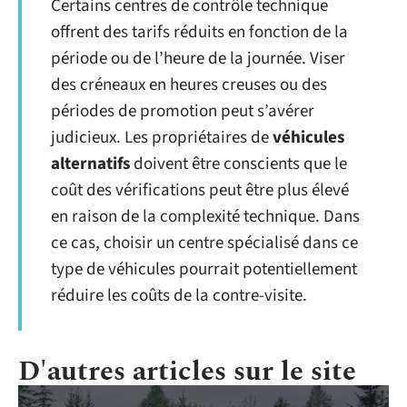
Certains centres de contrôle technique
offrent des tarifs réduits en fonction de la
période ou de l’heure de la journée. Viser
des créneaux en heures creuses ou des
périodes de promotion peut s’avérer
judicieux. Les propriétaires de
véhicules
alternatifs
doivent être conscients que le
coût des vérifications peut être plus élevé
en raison de la complexité technique. Dans
ce cas, choisir un centre spécialisé dans ce
type de véhicules pourrait potentiellement
réduire les coûts de la contre-visite.
D'autres articles sur le site