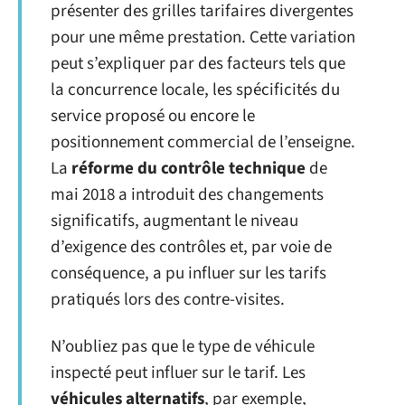
présenter des grilles tarifaires divergentes
pour une même prestation. Cette variation
peut s’expliquer par des facteurs tels que
la concurrence locale, les spécificités du
service proposé ou encore le
positionnement commercial de l’enseigne.
La
réforme du contrôle technique
de
mai 2018 a introduit des changements
significatifs, augmentant le niveau
d’exigence des contrôles et, par voie de
conséquence, a pu influer sur les tarifs
pratiqués lors des contre-visites.
N’oubliez pas que le type de véhicule
inspecté peut influer sur le tarif. Les
véhicules alternatifs
, par exemple,