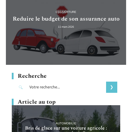
COUVERTURE
Reduire le budget de son assurance auto
11 mars 2026
Recherche
Article au top
AUTOMOBILIE
Bris de glace sur une voiture agricole :