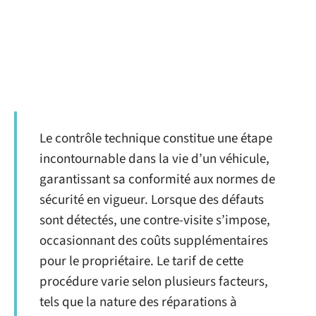
Le contrôle technique constitue une étape
incontournable dans la vie d’un véhicule,
garantissant sa conformité aux normes de
sécurité en vigueur. Lorsque des défauts
sont détectés, une contre-visite s’impose,
occasionnant des coûts supplémentaires
pour le propriétaire. Le tarif de cette
procédure varie selon plusieurs facteurs,
tels que la nature des réparations à