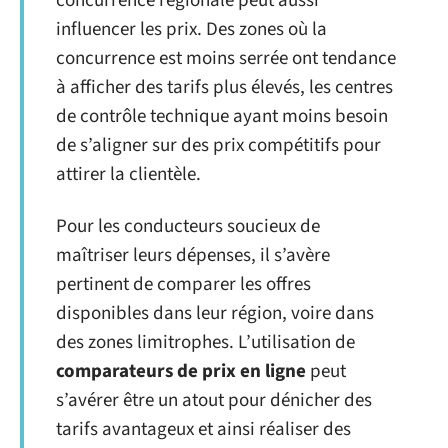
concurrence régionale peut aussi
influencer les prix. Des zones où la
concurrence est moins serrée ont tendance
à afficher des tarifs plus élevés, les centres
de contrôle technique ayant moins besoin
de s’aligner sur des prix compétitifs pour
attirer la clientèle.
Pour les conducteurs soucieux de
maîtriser leurs dépenses, il s’avère
pertinent de comparer les offres
disponibles dans leur région, voire dans
des zones limitrophes. L’utilisation de
comparateurs de prix en ligne
peut
s’avérer être un atout pour dénicher des
tarifs avantageux et ainsi réaliser des