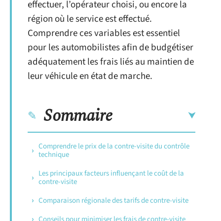
effectuer, l’opérateur choisi, ou encore la
région où le service est effectué.
Comprendre ces variables est essentiel
pour les automobilistes afin de budgétiser
adéquatement les frais liés au maintien de
leur véhicule en état de marche.
Sommaire
Comprendre le prix de la contre-visite du contrôle
technique
Les principaux facteurs influençant le coût de la
contre-visite
Comparaison régionale des tarifs de contre-visite
Conseils pour minimiser les frais de contre-visite