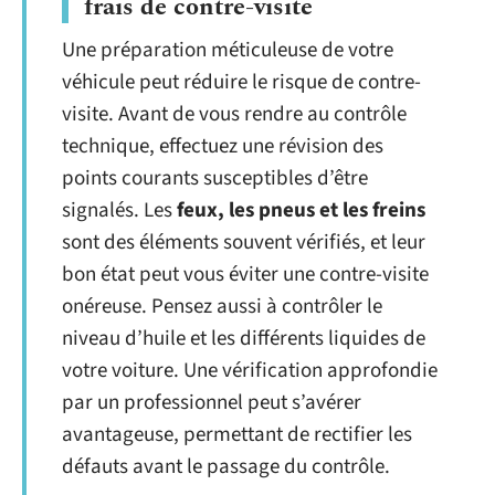
frais de contre-visite
Une préparation méticuleuse de votre
véhicule peut réduire le risque de contre-
visite. Avant de vous rendre au contrôle
technique, effectuez une révision des
points courants susceptibles d’être
signalés. Les
feux, les pneus et les freins
sont des éléments souvent vérifiés, et leur
bon état peut vous éviter une contre-visite
onéreuse. Pensez aussi à contrôler le
niveau d’huile et les différents liquides de
votre voiture. Une vérification approfondie
par un professionnel peut s’avérer
avantageuse, permettant de rectifier les
défauts avant le passage du contrôle.