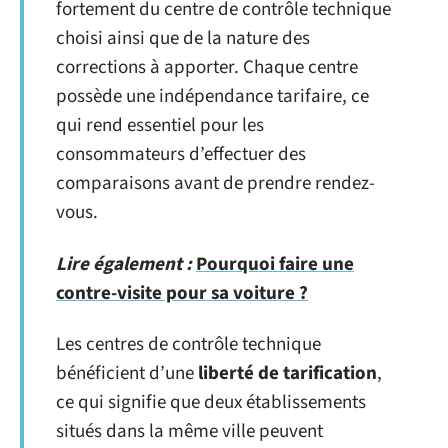
fortement du centre de contrôle technique
choisi ainsi que de la nature des
corrections à apporter. Chaque centre
possède une indépendance tarifaire, ce
qui rend essentiel pour les
consommateurs d’effectuer des
comparaisons avant de prendre rendez-
vous.
Lire également :
Pourquoi faire une
contre-visite pour sa voiture ?
Les centres de contrôle technique
bénéficient d’une
liberté de tarification
,
ce qui signifie que deux établissements
situés dans la même ville peuvent