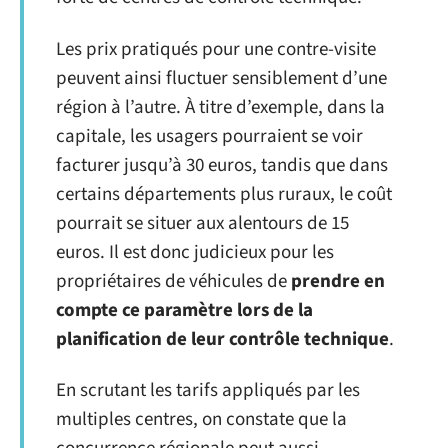
Les prix pratiqués pour une contre-visite
peuvent ainsi fluctuer sensiblement d’une
région à l’autre. À titre d’exemple, dans la
capitale, les usagers pourraient se voir
facturer jusqu’à 30 euros, tandis que dans
certains départements plus ruraux, le coût
pourrait se situer aux alentours de 15
euros. Il est donc judicieux pour les
propriétaires de véhicules de
prendre en
compte ce paramètre lors de la
planification de leur contrôle technique
.
En scrutant les tarifs appliqués par les
multiples centres, on constate que la