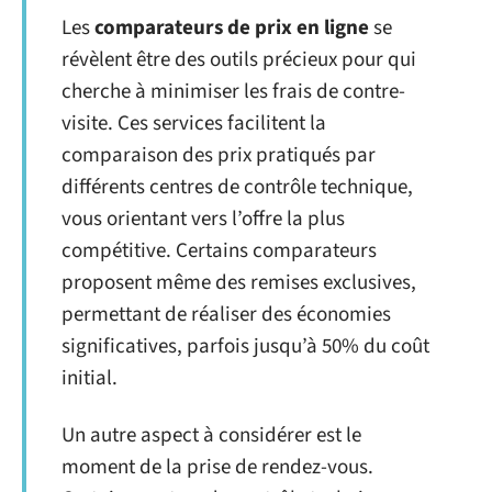
Les
comparateurs de prix en ligne
se
révèlent être des outils précieux pour qui
cherche à minimiser les frais de contre-
visite. Ces services facilitent la
comparaison des prix pratiqués par
différents centres de contrôle technique,
vous orientant vers l’offre la plus
compétitive. Certains comparateurs
proposent même des remises exclusives,
permettant de réaliser des économies
significatives, parfois jusqu’à 50% du coût
initial.
Un autre aspect à considérer est le
moment de la prise de rendez-vous.