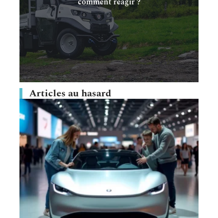
comment réagir ?
Articles au hasard