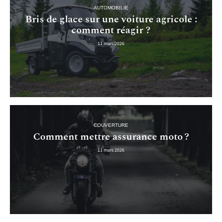
AUTOMOBILIE
Bris de glace sur une voiture agricole :
comment réagir ?
11 mars 2026
COUVERTURE
Comment mettre assurance moto ?
11 mars 2026