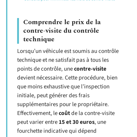
Comprendre le prix de la
contre-visite du contrôle
technique
Lorsqu’un véhicule est soumis au contrôle
technique et ne satisfait pas à tous les
points de contrôle, une
contre-visite
devient nécessaire. Cette procédure, bien
que moins exhaustive que l’inspection
initiale, peut générer des frais
supplémentaires pour le propriétaire.
Effectivement, le
coût
de la contre-visite
peut varier entre
15 et 30 euros
, une
fourchette indicative qui dépend