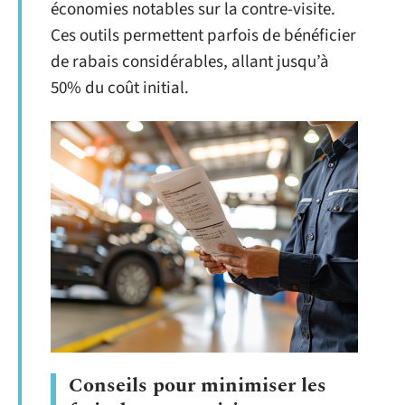
économies notables sur la contre-visite.
Ces outils permettent parfois de bénéficier
de rabais considérables, allant jusqu’à
50% du coût initial.
Conseils pour minimiser les