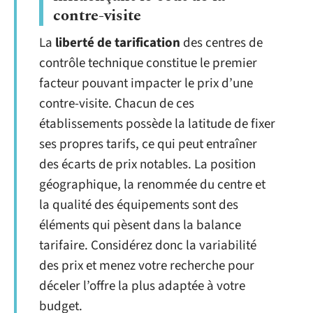
contre-visite
La
liberté de tarification
des centres de
contrôle technique constitue le premier
facteur pouvant impacter le prix d’une
contre-visite. Chacun de ces
établissements possède la latitude de fixer
ses propres tarifs, ce qui peut entraîner
des écarts de prix notables. La position
géographique, la renommée du centre et
la qualité des équipements sont des
éléments qui pèsent dans la balance
tarifaire. Considérez donc la variabilité
des prix et menez votre recherche pour
déceler l’offre la plus adaptée à votre
budget.