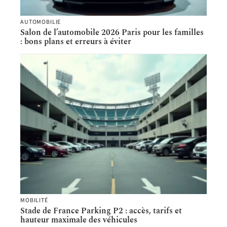
AUTOMOBILIE
Salon de l’automobile 2026 Paris pour les familles
: bons plans et erreurs à éviter
MOBILITÉ
Stade de France Parking P2 : accès, tarifs et
hauteur maximale des véhicules