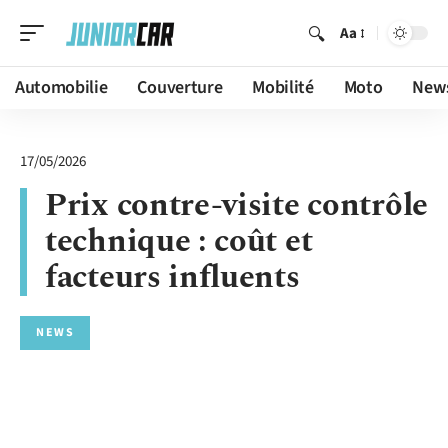
Aa
Automobilie
Couverture
Mobilité
Moto
New
17/05/2026
Prix contre-visite contrôle
technique : coût et
facteurs influents
NEWS