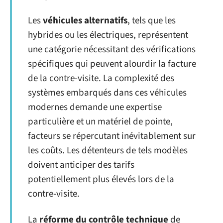
Les
véhicules alternatifs
, tels que les
hybrides ou les électriques, représentent
une catégorie nécessitant des vérifications
spécifiques qui peuvent alourdir la facture
de la contre-visite. La complexité des
systèmes embarqués dans ces véhicules
modernes demande une expertise
particulière et un matériel de pointe,
facteurs se répercutant inévitablement sur
les coûts. Les détenteurs de tels modèles
doivent anticiper des tarifs
potentiellement plus élevés lors de la
contre-visite.
La
réforme du contrôle technique
de