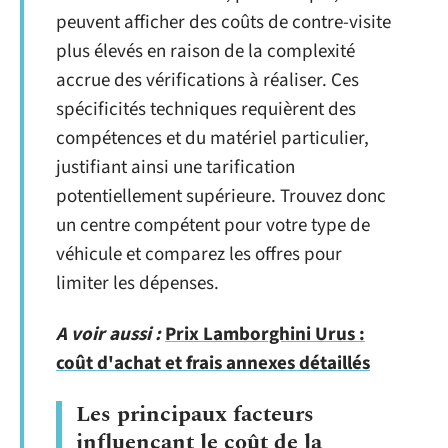
peuvent afficher des coûts de contre-visite
plus élevés en raison de la complexité
accrue des vérifications à réaliser. Ces
spécificités techniques requièrent des
compétences et du matériel particulier,
justifiant ainsi une tarification
potentiellement supérieure. Trouvez donc
un centre compétent pour votre type de
véhicule et comparez les offres pour
limiter les dépenses.
A voir aussi :
Prix Lamborghini Urus :
coût d'achat et frais annexes détaillés
Les principaux facteurs
influençant le coût de la