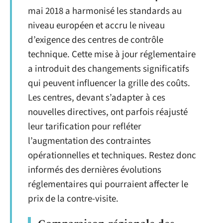
mai 2018 a harmonisé les standards au
niveau européen et accru le niveau
d’exigence des centres de contrôle
technique. Cette mise à jour réglementaire
a introduit des changements significatifs
qui peuvent influencer la grille des coûts.
Les centres, devant s’adapter à ces
nouvelles directives, ont parfois réajusté
leur tarification pour refléter
l’augmentation des contraintes
opérationnelles et techniques. Restez donc
informés des dernières évolutions
réglementaires qui pourraient affecter le
prix de la contre-visite.