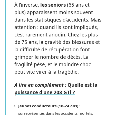
À l’inverse,
les seniors
(65 ans et
plus) apparaissent moins souvent
dans les statistiques d’accidents. Mais
attention : quand ils sont impliqués,
c’est rarement anodin. Chez les plus
de 75 ans, la gravité des blessures et
la difficulté de récupération font
grimper le nombre de décès. La
fragilité pèse, et le moindre choc
peut vite virer à la tragédie.
A lire en complément :
Quelle est la
puissance d'une 208 GTi ?
Jeunes conducteurs (18-24 ans)
:
surreprésentés dans les accidents mortels.