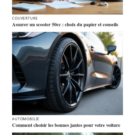
COUVERTURE
Assurer un scooter 50cc : choix du papier et conseils
AUTOMOBILIE
Comment choisir les bonnes jantes pour votre voiture