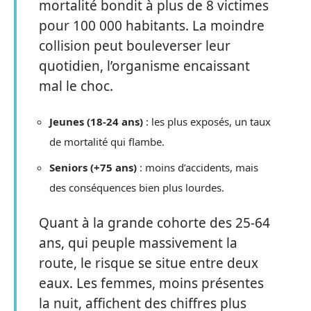
mortalité bondit à plus de 8 victimes
pour 100 000 habitants. La moindre
collision peut bouleverser leur
quotidien, l’organisme encaissant
mal le choc.
Jeunes (18-24 ans)
: les plus exposés, un taux
de mortalité qui flambe.
Seniors (+75 ans)
: moins d’accidents, mais
des conséquences bien plus lourdes.
Quant à la grande cohorte des 25-64
ans, qui peuple massivement la
route, le risque se situe entre deux
eaux. Les femmes, moins présentes
la nuit, affichent des chiffres plus