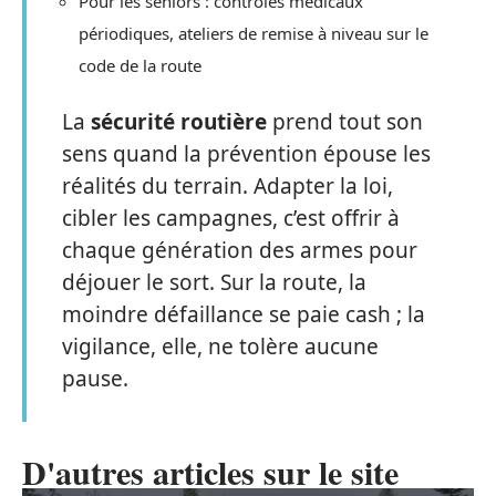
Pour les seniors : contrôles médicaux
périodiques, ateliers de remise à niveau sur le
code de la route
La
sécurité routière
prend tout son
sens quand la prévention épouse les
réalités du terrain. Adapter la loi,
cibler les campagnes, c’est offrir à
chaque génération des armes pour
déjouer le sort. Sur la route, la
moindre défaillance se paie cash ; la
vigilance, elle, ne tolère aucune
pause.
D'autres articles sur le site