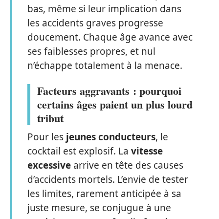
bas, même si leur implication dans
les accidents graves progresse
doucement. Chaque âge avance avec
ses faiblesses propres, et nul
n’échappe totalement à la menace.
Facteurs aggravants : pourquoi
certains âges paient un plus lourd
tribut
Pour les
jeunes conducteurs
, le
cocktail est explosif. La
vitesse
excessive
arrive en tête des causes
d’accidents mortels. L’envie de tester
les limites, rarement anticipée à sa
juste mesure, se conjugue à une