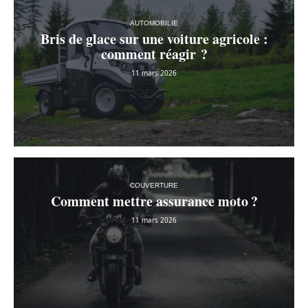
AUTOMOBILIE
Bris de glace sur une voiture agricole :
comment réagir ?
11 mars 2026
COUVERTURE
Comment mettre assurance moto ?
11 mars 2026