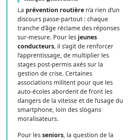
La
prévention routière
n’a rien d’un
discours passe-partout : chaque
tranche d’âge réclame des réponses
sur-mesure. Pour les
jeunes
conducteurs
, il s’agit de renforcer
l’apprentissage, de multiplier les
stages post-permis axés sur la
gestion de crise. Certaines
associations militent pour que les
auto-écoles abordent de front les
dangers de la vitesse et de l’usage du
smartphone, loin des slogans
moralisateurs.
Pour les
seniors
, la question de la