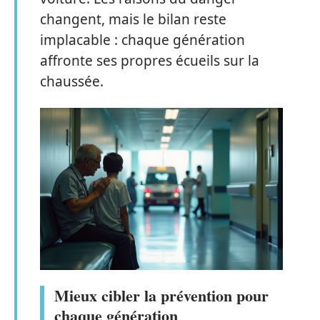
changent, mais le bilan reste
implacable : chaque génération
affronte ses propres écueils sur la
chaussée.
Mieux cibler la prévention pour
chaque génération