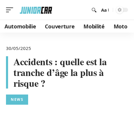
Aa
Automobilie
Couverture
Mobilité
Moto
30/05/2025
Accidents : quelle est la
tranche d’âge la plus à
risque ?
NEWS