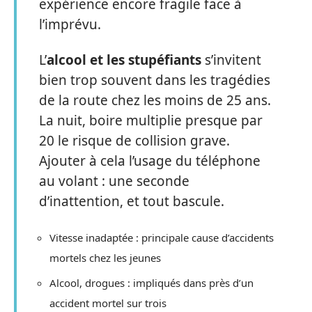
expérience encore fragile face à
l’imprévu.
L’
alcool et les stupéfiants
s’invitent
bien trop souvent dans les tragédies
de la route chez les moins de 25 ans.
La nuit, boire multiplie presque par
20 le risque de collision grave.
Ajouter à cela l’usage du téléphone
au volant : une seconde
d’inattention, et tout bascule.
Vitesse inadaptée : principale cause d’accidents
mortels chez les jeunes
Alcool, drogues : impliqués dans près d’un
accident mortel sur trois