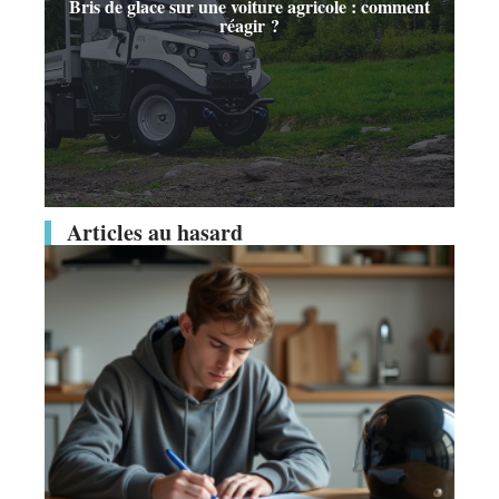
Bris de glace sur une voiture agricole : comment
réagir ?
Articles au hasard