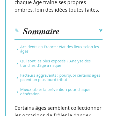
chaque âge traîne ses propres
ombres, loin des idées toutes faites.
Sommaire
Accidents en France : état des lieux selon les
âges
Qui sont les plus exposés ? Analyse des
tranches d’âge à risque
Facteurs aggravants : pourquoi certains âges
paient un plus lourd tribut
Mieux cibler la prévention pour chaque
génération
Certains âges semblent collectionner
les occasions de frôler le danger,