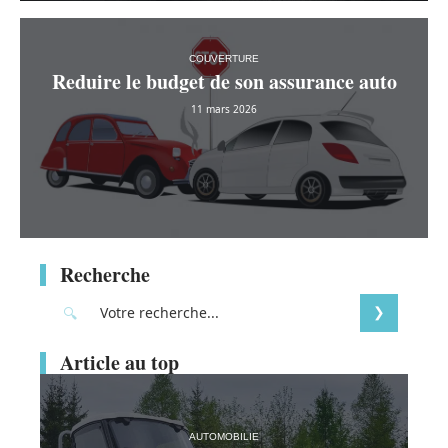
COUVERTURE
Reduire le budget de son assurance auto
11 mars 2026
Recherche
Article au top
AUTOMOBILIE