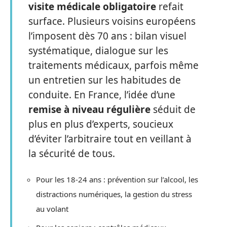
visite médicale obligatoire
refait
surface. Plusieurs voisins européens
l’imposent dès 70 ans : bilan visuel
systématique, dialogue sur les
traitements médicaux, parfois même
un entretien sur les habitudes de
conduite. En France, l’idée d’une
remise à niveau régulière
séduit de
plus en plus d’experts, soucieux
d’éviter l’arbitraire tout en veillant à
la sécurité de tous.
Pour les 18-24 ans : prévention sur l’alcool, les
distractions numériques, la gestion du stress
au volant