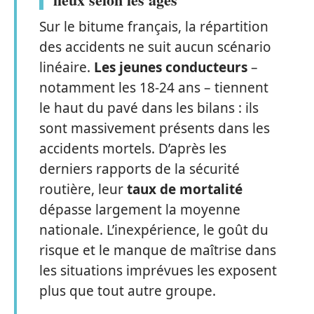
Sur le bitume français, la répartition
des accidents ne suit aucun scénario
linéaire.
Les jeunes conducteurs
–
notamment les 18-24 ans – tiennent
le haut du pavé dans les bilans : ils
sont massivement présents dans les
accidents mortels. D’après les
derniers rapports de la sécurité
routière, leur
taux de mortalité
dépasse largement la moyenne
nationale. L’inexpérience, le goût du
risque et le manque de maîtrise dans
les situations imprévues les exposent
plus que tout autre groupe.