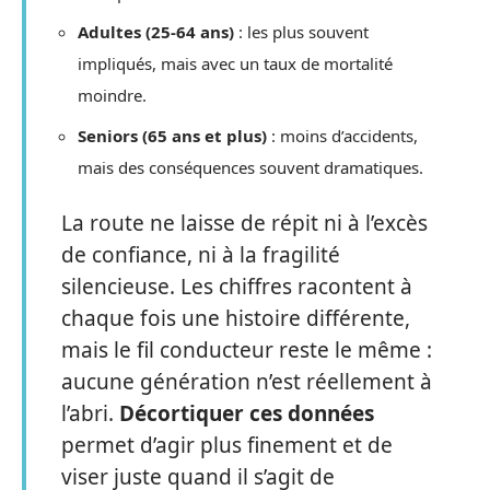
Adultes (25-64 ans)
: les plus souvent
impliqués, mais avec un taux de mortalité
moindre.
Seniors (65 ans et plus)
: moins d’accidents,
mais des conséquences souvent dramatiques.
La route ne laisse de répit ni à l’excès
de confiance, ni à la fragilité
silencieuse. Les chiffres racontent à
chaque fois une histoire différente,
mais le fil conducteur reste le même :
aucune génération n’est réellement à
l’abri.
Décortiquer ces données
permet d’agir plus finement et de
viser juste quand il s’agit de