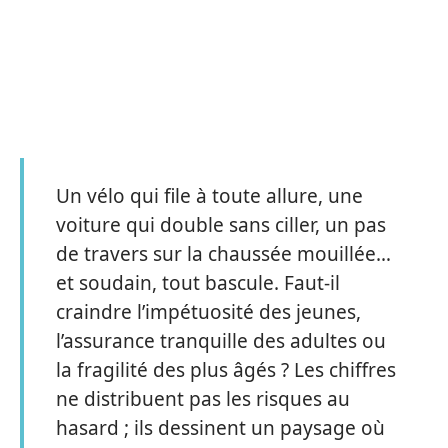
Un vélo qui file à toute allure, une
voiture qui double sans ciller, un pas
de travers sur la chaussée mouillée…
et soudain, tout bascule. Faut-il
craindre l’impétuosité des jeunes,
l’assurance tranquille des adultes ou
la fragilité des plus âgés ? Les chiffres
ne distribuent pas les risques au
hasard ; ils dessinent un paysage où