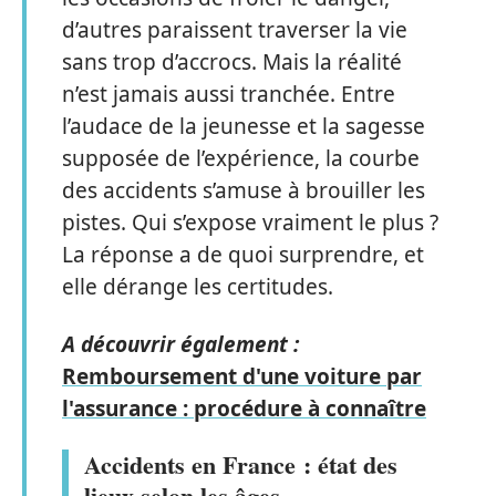
d’autres paraissent traverser la vie
sans trop d’accrocs. Mais la réalité
n’est jamais aussi tranchée. Entre
l’audace de la jeunesse et la sagesse
supposée de l’expérience, la courbe
des accidents s’amuse à brouiller les
pistes. Qui s’expose vraiment le plus ?
La réponse a de quoi surprendre, et
elle dérange les certitudes.
A découvrir également :
Remboursement d'une voiture par
l'assurance : procédure à connaître
Accidents en France : état des
lieux selon les âges