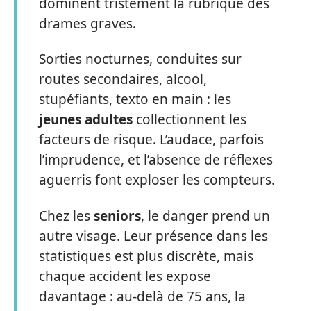
dominent tristement la rubrique des
drames graves.
Sorties nocturnes, conduites sur
routes secondaires, alcool,
stupéfiants, texto en main : les
jeunes adultes
collectionnent les
facteurs de risque. L’audace, parfois
l’imprudence, et l’absence de réflexes
aguerris font exploser les compteurs.
Chez les
seniors
, le danger prend un
autre visage. Leur présence dans les
statistiques est plus discrète, mais
chaque accident les expose
davantage : au-delà de 75 ans, la