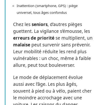
Inattention (smartphone, GPS) : piège
universel, tous âges confondus
Chez les
seniors
, d’autres pièges
guettent. La vigilance s’émousse, les
erreurs de priorité
se multiplient, un
malaise
peut survenir sans prévenir.
Leur mobilité réduite les rend plus
vulnérables : un choc, même à faible
allure, peut tout bouleverser.
Le mode de déplacement évolue
aussi avec l’âge. Les plus âgés,
souvent à pied ou à vélo, paient cher
le moindre accrochage avec une
voiture. Les raisons du danger