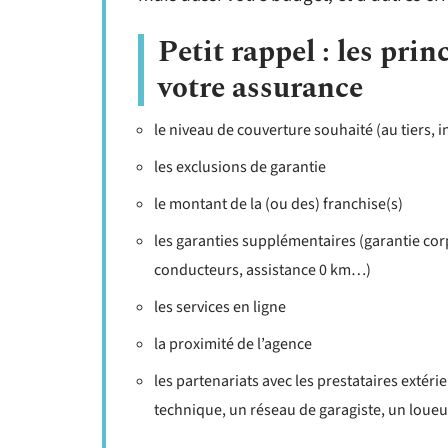
Petit rappel : les pri
votre assurance
le niveau de couverture souhaité (au tiers, 
les exclusions de garantie
le montant de la (ou des) franchise(s)
les garanties supplémentaires (garantie co
conducteurs, assistance 0 km…)
les services en ligne
la proximité de l’agence
les partenariats avec les prestataires extéri
technique, un réseau de garagiste, un loue