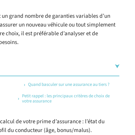
 un grand nombre de garanties variables d’un
z assurer un nouveau véhicule ou tout simplement
e choix, il est préférable d’analyser et de
besoins.
Quand basculer sur une assurance au tiers ?
Petit rappel : les principaux critères de choix de
votre assurance
calcul de votre prime d’assurance : l’état du
rofil du conducteur (âge, bonus/malus).