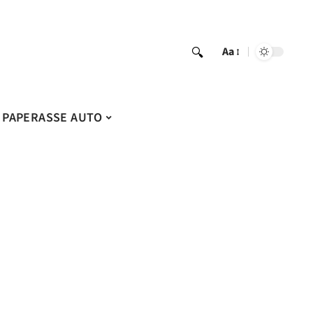
Aa
PAPERASSE AUTO