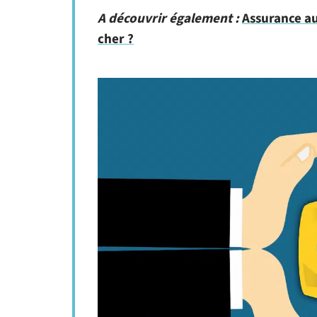
A découvrir également :
Assurance au
cher ?