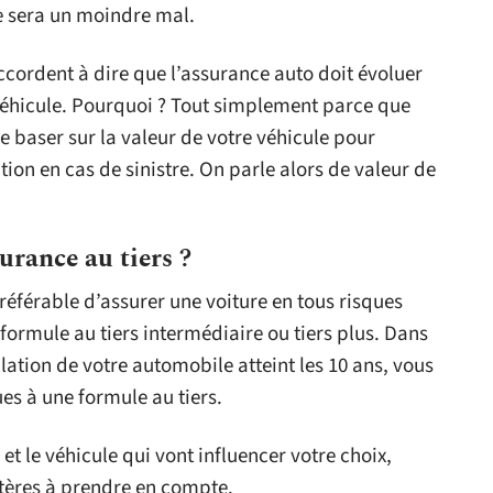
e sera un moindre mal.
cordent à dire que l’assurance auto doit évoluer
 véhicule. Pourquoi ? Tout simplement parce que
 baser sur la valeur de votre véhicule pour
ion en cas de sinistre. On parle alors de valeur de
urance au tiers ?
préférable d’assurer une voiture en tous risques
 formule au tiers intermédiaire ou tiers plus. Dans
ulation de votre automobile atteint les 10 ans, vous
es à une formule au tiers.
 et le véhicule qui vont influencer votre choix,
itères à prendre en compte.