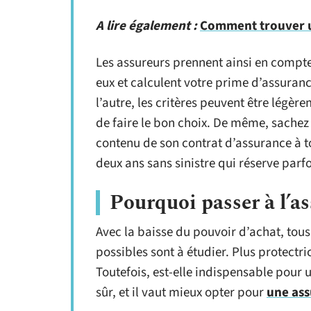
A lire également :
Comment trouver u
Les assureurs prennent ainsi en compte
eux et calculent votre prime d’assuranc
l’autre, les critères peuvent être légè
de faire le bon choix. De même, sachez q
contenu de son contrat d’assurance à 
deux ans sans sinistre qui réserve parf
Pourquoi passer à l’as
Avec la baisse du pouvoir d’achat, tou
possibles sont à étudier. Plus protectri
Toutefois, est-elle indispensable pour 
sûr, et il vaut mieux opter pour
une ass