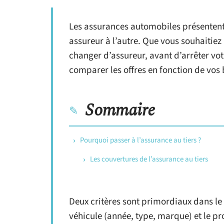
Les assurances automobiles présentent
assureur à l’autre. Que vous souhaitie
changer d’assureur, avant d’arrêter votr
comparer les offres en fonction de vos 
Sommaire
Pourquoi passer à l’assurance au tiers ?
Les couvertures de l’assurance au tiers
Deux critères sont primordiaux dans le 
véhicule (année, type, marque) et le p