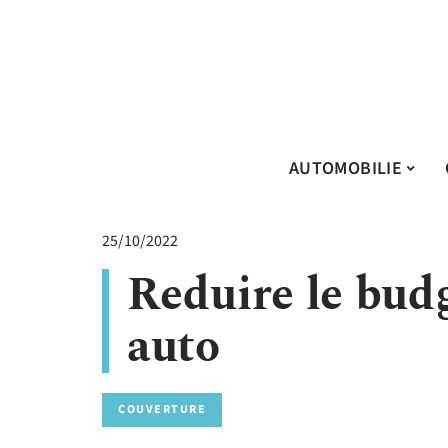
AUTOMOBILIE
25/10/2022
Reduire le bud
auto
COUVERTURE