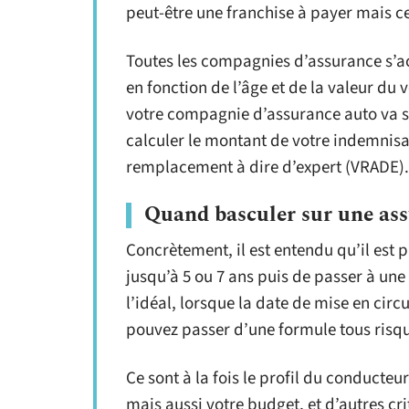
peut-être une franchise à payer mais c
Toutes les compagnies d’assurance s’ac
en fonction de l’âge et de la valeur du
votre compagnie d’assurance auto va se
calculer le montant de votre indemnisat
remplacement à dire d’expert (VRADE).
Quand basculer sur une ass
Concrètement, il est entendu qu’il est 
jusqu’à 5 ou 7 ans puis de passer à une
l’idéal, lorsque la date de mise en circ
pouvez passer d’une formule tous risqu
Ce sont à la fois le profil du conducteur
mais aussi votre budget, et d’autres cr