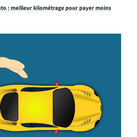
to : meilleur kilométrage pour payer moins