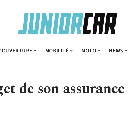
COUVERTURE
MOBILITÉ
MOTO
NEWS
get de son assurance