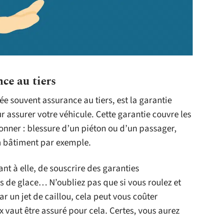
nce au tiers
ée souvent assurance au tiers, est la garantie
 assurer votre véhicule. Cette garantie couvre les
nner : blessure d’un piéton ou d’un passager,
n bâtiment par exemple.
nt à elle, de souscrire des garanties
is de glace… N’oubliez pas que si vous roulez et
 un jet de caillou, cela peut vous coûter
 vaut être assuré pour cela. Certes, vous aurez