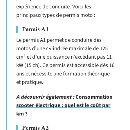
expérience de conduite. Voici les
principaux types de permis moto :
Permis A1
Le permis A1 permet de conduire des
motos d’une cylindrée maximale de 125
cm³ et d’une puissance n’excédant pas 11
kW (15 ch). Ce permis est accessible dès 16
ans et nécessite une formation théorique
et pratique.
A découvrir également :
Consommation
scooter électrique : quel est le coût par
km ?
Permis A2