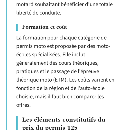
motard souhaitant bénéficier d’une totale
liberté de conduite.
Formation et coût
La formation pour chaque catégorie de
permis moto est proposée par des moto-
écoles spécialisées. Elle inclut
généralement des cours théoriques,
pratiques et le passage de l’épreuve
théorique moto (ETM). Les coûts varient en
fonction de la région et de l’auto-école
choisie, mais il faut bien comparer les
offres.
Les éléments constitutifs du
prix du permis 125