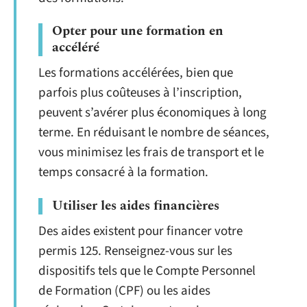
Opter pour une formation en
accéléré
Les formations accélérées, bien que
parfois plus coûteuses à l’inscription,
peuvent s’avérer plus économiques à long
terme. En réduisant le nombre de séances,
vous minimisez les frais de transport et le
temps consacré à la formation.
Utiliser les aides financières
Des aides existent pour financer votre
permis 125. Renseignez-vous sur les
dispositifs tels que le Compte Personnel
de Formation (CPF) ou les aides