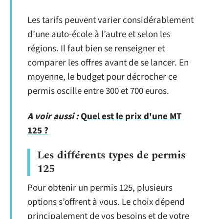
Les tarifs peuvent varier considérablement
d’une auto-école à l’autre et selon les
régions. Il faut bien se renseigner et
comparer les offres avant de se lancer. En
moyenne, le budget pour décrocher ce
permis oscille entre 300 et 700 euros.
A voir aussi :
Quel est le prix d'une MT
125 ?
Les différents types de permis
125
Pour obtenir un permis 125, plusieurs
options s’offrent à vous. Le choix dépend
principalement de vos besoins et de votre