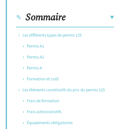
Sommaire
Les différents types de permis 125
Permis A1
Permis A2
Permis A
Formation et coût
Les éléments constitutifs du prix du permis 125
Frais de formation
Frais administratifs
Équipements obligatoires