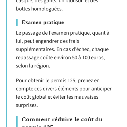
casque, des gants, un blouson et des
bottes homologuées.
Examen pratique
Le passage de l’examen pratique, quant à
lui, peut engendrer des frais
supplémentaires. En cas d’échec, chaque
repassage coûte environ 50 à 100 euros,
selon la région.
Pour obtenir le permis 125, prenez en
compte ces divers éléments pour anticiper
le coût global et éviter les mauvaises
surprises.
Comment réduire le coût du