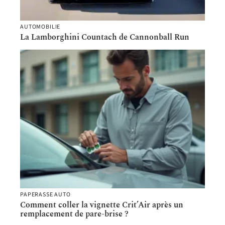
AUTOMOBILIE
La Lamborghini Countach de Cannonball Run
PAPERASSE AUTO
Comment coller la vignette Crit’Air après un
remplacement de pare-brise ?