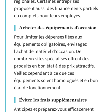
régionales. Certaines entreprises
proposent aussi des financements partiels
ou complets pour leurs employés.
Acheter des équipements d’occasion
Pour limiter les dépenses liées aux
équipements obligatoires, envisagez
l’achat de matériel d’occasion. De
nombreux sites spécialisés offrent des
produits en bon état à des prix attractifs.
Veillez cependant à ce que ces
équipements soient homologués et en bon
état de fonctionnement.
Éviter les frais supplémentaires
Anticipez et préparez-vous efficacement