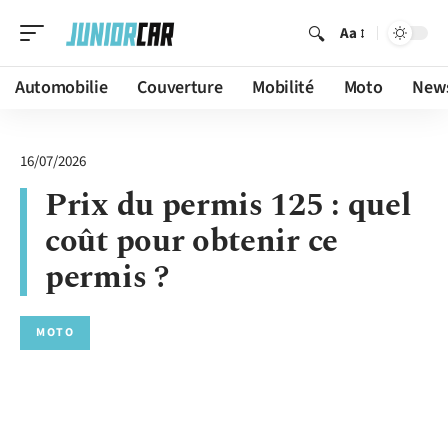
Aa
Automobilie
Couverture
Mobilité
Moto
New
16/07/2026
Prix du permis 125 : quel
coût pour obtenir ce
permis ?
MOTO