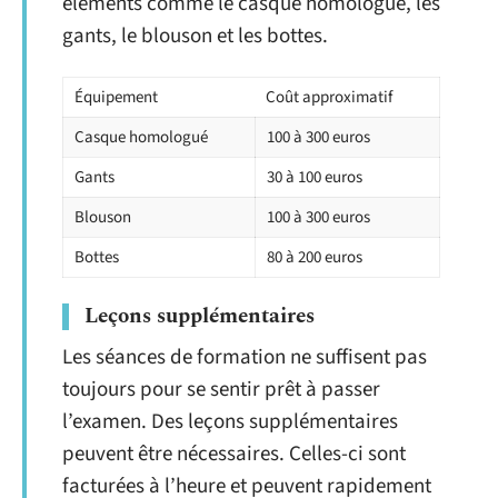
éléments comme le casque homologué, les
gants, le blouson et les bottes.
Équipement
Coût approximatif
Casque homologué
100 à 300 euros
Gants
30 à 100 euros
Blouson
100 à 300 euros
Bottes
80 à 200 euros
Leçons supplémentaires
Les séances de formation ne suffisent pas
toujours pour se sentir prêt à passer
l’examen. Des leçons supplémentaires
peuvent être nécessaires. Celles-ci sont
facturées à l’heure et peuvent rapidement