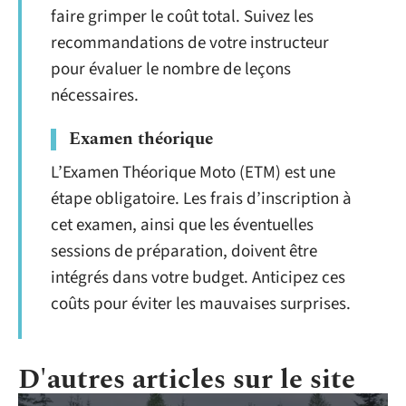
faire grimper le coût total. Suivez les
recommandations de votre instructeur
pour évaluer le nombre de leçons
nécessaires.
Examen théorique
L’Examen Théorique Moto (ETM) est une
étape obligatoire. Les frais d’inscription à
cet examen, ainsi que les éventuelles
sessions de préparation, doivent être
intégrés dans votre budget. Anticipez ces
coûts pour éviter les mauvaises surprises.
D'autres articles sur le site