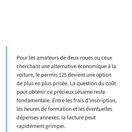
Pour les amateurs de deux-roues ou ceux
cherchant une alternative économique à la
voiture, le permis 125 devient une option
de plus en plus prisée. La question du coût
pour obtenir ce précieux sésame reste
fondamentale. Entre les frais d’inscription,
les heures de formation et les éventuelles
dépenses annexes, la facture peut
rapidement grimper.