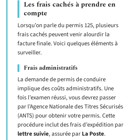
Les frais cachés à prendre en
compte
Lorsqu’on parle du permis 125, plusieurs
frais cachés peuvent venir alourdir la
facture finale. Voici quelques éléments à
surveiller.
Frais administratifs
La demande de permis de conduire
implique des coûts administratifs. Une
fois l’examen réussi, vous devrez passer
par l’Agence Nationale des Titres Sécurisés
(ANTS) pour obtenir votre permis. Cette
procédure inclut des frais d’expédition par
lettre suivie
, assurée par
La Poste
.