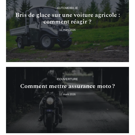
AUTOMOBILIE
Bris de glace sur une voiture agricole :
comment réagir ?
11 mars 2026
COUVERTURE
Comment mettre assurance moto ?
11 mars 2026