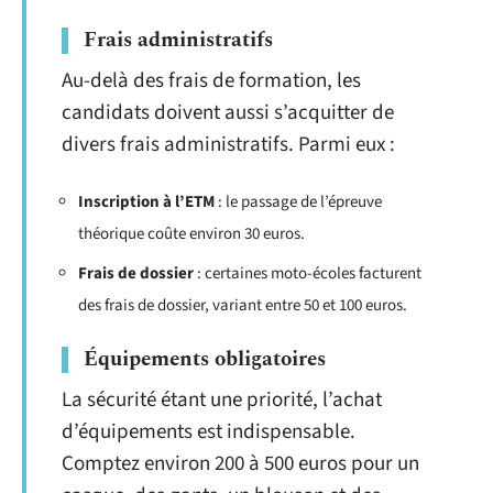
Frais administratifs
Au-delà des frais de formation, les
candidats doivent aussi s’acquitter de
divers frais administratifs. Parmi eux :
Inscription à l’ETM
: le passage de l’épreuve
théorique coûte environ 30 euros.
Frais de dossier
: certaines moto-écoles facturent
des frais de dossier, variant entre 50 et 100 euros.
Équipements obligatoires
La sécurité étant une priorité, l’achat
d’équipements est indispensable.
Comptez environ 200 à 500 euros pour un