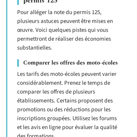
permis 125
Pour alléger la note du permis 125,
plusieurs astuces peuvent être mises en
œuvre. Voici quelques pistes qui vous
permettront de réaliser des économies
substantielles.
Comparer les offres des moto-écoles
Les tarifs des moto-écoles peuvent varier
considérablement. Prenez le temps de
comparer les offres de plusieurs
établissements. Certains proposent des
promotions ou des réductions pour les
inscriptions groupées. Utilisez les forums
et les avis en ligne pour évaluer la qualité
des formations.