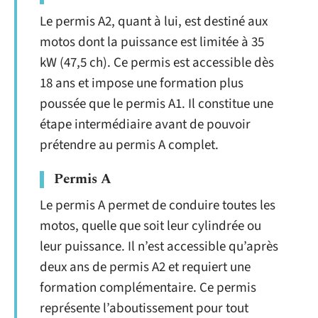
Le permis A2, quant à lui, est destiné aux
motos dont la puissance est limitée à 35
kW (47,5 ch). Ce permis est accessible dès
18 ans et impose une formation plus
poussée que le permis A1. Il constitue une
étape intermédiaire avant de pouvoir
prétendre au permis A complet.
Permis A
Le permis A permet de conduire toutes les
motos, quelle que soit leur cylindrée ou
leur puissance. Il n’est accessible qu’après
deux ans de permis A2 et requiert une
formation complémentaire. Ce permis
représente l’aboutissement pour tout