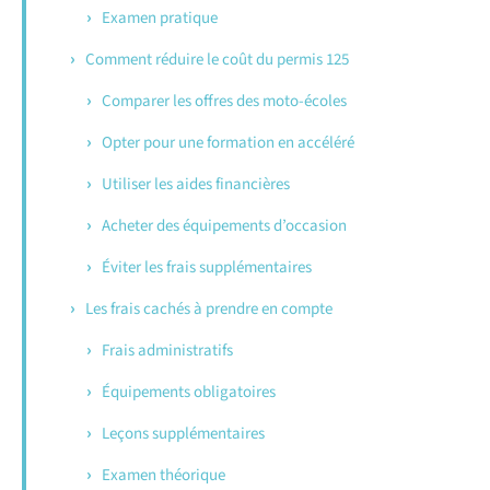
Examen pratique
Comment réduire le coût du permis 125
Comparer les offres des moto-écoles
Opter pour une formation en accéléré
Utiliser les aides financières
Acheter des équipements d’occasion
Éviter les frais supplémentaires
Les frais cachés à prendre en compte
Frais administratifs
Équipements obligatoires
Leçons supplémentaires
Examen théorique