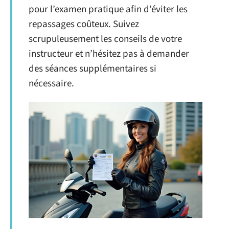
pour l’examen pratique afin d’éviter les
repassages coûteux. Suivez
scrupuleusement les conseils de votre
instructeur et n’hésitez pas à demander
des séances supplémentaires si
nécessaire.