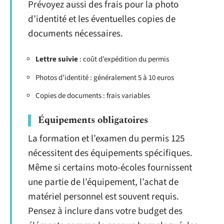
Prévoyez aussi des frais pour la photo
d’identité et les éventuelles copies de
documents nécessaires.
Lettre suivie
: coût d’expédition du permis
Photos d’identité : généralement 5 à 10 euros
Copies de documents : frais variables
Équipements obligatoires
La formation et l’examen du permis 125
nécessitent des équipements spécifiques.
Même si certains moto-écoles fournissent
une partie de l’équipement, l’achat de
matériel personnel est souvent requis.
Pensez à inclure dans votre budget des