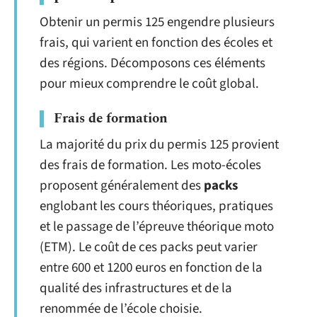
Obtenir un permis 125 engendre plusieurs
frais, qui varient en fonction des écoles et
des régions. Décomposons ces éléments
pour mieux comprendre le coût global.
Frais de formation
La majorité du prix du permis 125 provient
des frais de formation. Les moto-écoles
proposent généralement des
packs
englobant les cours théoriques, pratiques
et le passage de l’épreuve théorique moto
(ETM). Le coût de ces packs peut varier
entre 600 et 1200 euros en fonction de la
qualité des infrastructures et de la
renommée de l’école choisie.