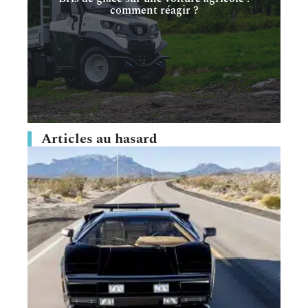
comment réagir ?
Articles au hasard