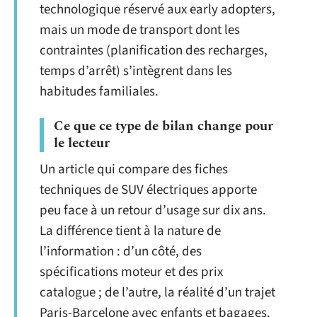
technologique réservé aux early adopters,
mais un mode de transport dont les
contraintes (planification des recharges,
temps d’arrêt) s’intègrent dans les
habitudes familiales.
Ce que ce type de bilan change pour
le lecteur
Un article qui compare des fiches
techniques de SUV électriques apporte
peu face à un retour d’usage sur dix ans.
La différence tient à la nature de
l’information : d’un côté, des
spécifications moteur et des prix
catalogue ; de l’autre, la réalité d’un trajet
Paris-Barcelone avec enfants et bagages.