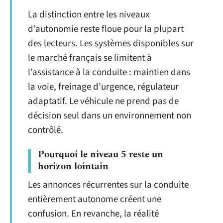
La distinction entre les niveaux
d’autonomie reste floue pour la plupart
des lecteurs. Les systèmes disponibles sur
le marché français se limitent à
l’assistance à la conduite : maintien dans
la voie, freinage d’urgence, régulateur
adaptatif. Le véhicule ne prend pas de
décision seul dans un environnement non
contrôlé.
Pourquoi le niveau 5 reste un
horizon lointain
Les annonces récurrentes sur la conduite
entièrement autonome créent une
confusion. En revanche, la réalité