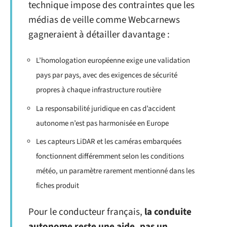
technique impose des contraintes que les
médias de veille comme Webcarnews
gagneraient à détailler davantage :
L’homologation européenne exige une validation
pays par pays, avec des exigences de sécurité
propres à chaque infrastructure routière
La responsabilité juridique en cas d’accident
autonome n’est pas harmonisée en Europe
Les capteurs LiDAR et les caméras embarquées
fonctionnent différemment selon les conditions
météo, un paramètre rarement mentionné dans les
fiches produit
Pour le conducteur français,
la conduite
autonome reste une aide, pas un