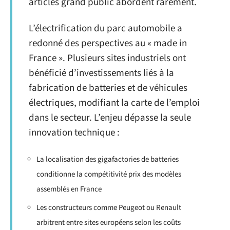
articles grand public abordent rarement.
L’électrification du parc automobile a
redonné des perspectives au « made in
France ». Plusieurs sites industriels ont
bénéficié d’investissements liés à la
fabrication de batteries et de véhicules
électriques, modifiant la carte de l’emploi
dans le secteur. L’enjeu dépasse la seule
innovation technique :
La localisation des gigafactories de batteries
conditionne la compétitivité prix des modèles
assemblés en France
Les constructeurs comme Peugeot ou Renault
arbitrent entre sites européens selon les coûts