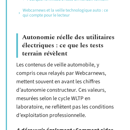
Webcarnews et la veille technologique auto : ce
qui compte pour le lecteur
Autonomie réelle des utilitaires
électriques : ce que les tests
terrain révèlent
Les contenus de veille automobile, y
compris ceux relayés par Webcarnews,
mettent souvent en avant les chiffres
d’autonomie constructeur. Ces valeurs,
mesurées selon le cycle WLTP en
laboratoire, ne reflètent pas les conditions
d’exploitation professionnelle.