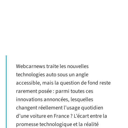
Webcarnews traite les nouvelles
technologies auto sous un angle
accessible, mais la question de fond reste
rarement posée : parmi toutes ces
innovations annoncées, lesquelles
changent réellement l’usage quotidien
d’une voiture en France ? L’écart entre la
promesse technologique et la réalité