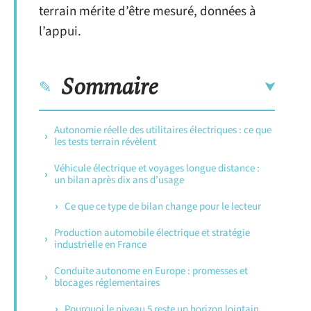
terrain mérite d’être mesuré, données à
l’appui.
Sommaire
Autonomie réelle des utilitaires électriques : ce que
les tests terrain révèlent
Véhicule électrique et voyages longue distance :
un bilan après dix ans d’usage
Ce que ce type de bilan change pour le lecteur
Production automobile électrique et stratégie
industrielle en France
Conduite autonome en Europe : promesses et
blocages réglementaires
Pourquoi le niveau 5 reste un horizon lointain