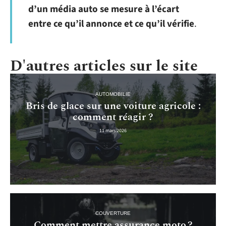
d’un média auto se mesure à l’écart
entre ce qu’il annonce et ce qu’il vérifie
.
D'autres articles sur le site
AUTOMOBILIE
Bris de glace sur une voiture agricole :
comment réagir ?
11 mars 2026
COUVERTURE
Comment mettre assurance moto ?