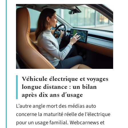
Véhicule électrique et voyages
longue distance : un bilan
après dix ans d’usage
L’autre angle mort des médias auto
concerne la maturité réelle de l’électrique
pour un usage familial. Webcarnews et