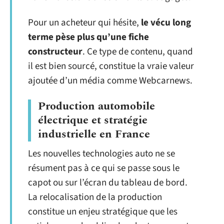
Pour un acheteur qui hésite,
le vécu long
terme pèse plus qu’une fiche
constructeur
. Ce type de contenu, quand
il est bien sourcé, constitue la vraie valeur
ajoutée d’un média comme Webcarnews.
Production automobile
électrique et stratégie
industrielle en France
Les nouvelles technologies auto ne se
résument pas à ce qui se passe sous le
capot ou sur l’écran du tableau de bord.
La relocalisation de la production
constitue un enjeu stratégique que les