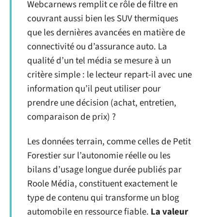
Webcarnews remplit ce rôle de filtre en
couvrant aussi bien les SUV thermiques
que les dernières avancées en matière de
connectivité ou d’assurance auto. La
qualité d’un tel média se mesure à un
critère simple : le lecteur repart-il avec une
information qu’il peut utiliser pour
prendre une décision (achat, entretien,
comparaison de prix) ?
Les données terrain, comme celles de Petit
Forestier sur l’autonomie réelle ou les
bilans d’usage longue durée publiés par
Roole Média, constituent exactement le
type de contenu qui transforme un blog
automobile en ressource fiable.
La valeur