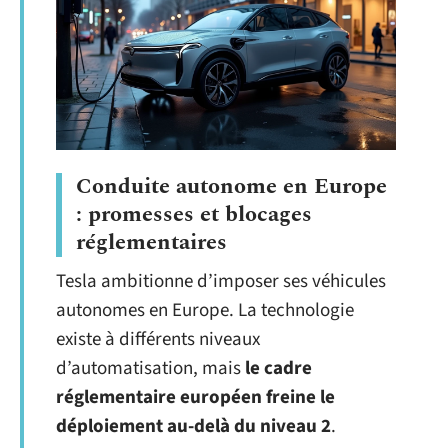
Conduite autonome en Europe
: promesses et blocages
réglementaires
Tesla ambitionne d’imposer ses véhicules
autonomes en Europe. La technologie
existe à différents niveaux
d’automatisation, mais
le cadre
réglementaire européen freine le
déploiement au-delà du niveau 2
.