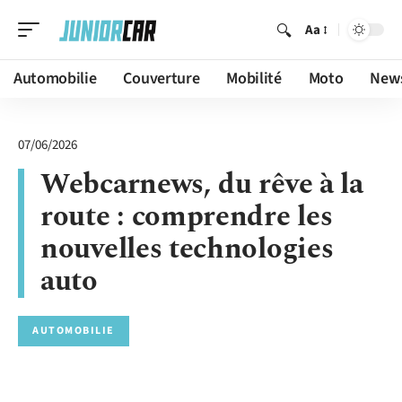
Aa
Automobilie
Couverture
Mobilité
Moto
New
07/06/2026
Webcarnews, du rêve à la
route : comprendre les
nouvelles technologies
auto
AUTOMOBILIE