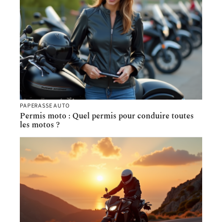
PAPERASSE AUTO
Permis moto : Quel permis pour conduire toutes
les motos ?