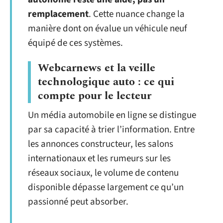
remplacement
. Cette nuance change la
manière dont on évalue un véhicule neuf
équipé de ces systèmes.
Webcarnews et la veille
technologique auto : ce qui
compte pour le lecteur
Un média automobile en ligne se distingue
par sa capacité à trier l’information. Entre
les annonces constructeur, les salons
internationaux et les rumeurs sur les
réseaux sociaux, le volume de contenu
disponible dépasse largement ce qu’un
passionné peut absorber.