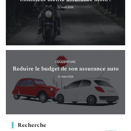
11 mars 2026
COUVERTURE
Reduire le budget de son assurance auto
11 mars 2026
Recherche