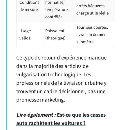
Conditions
normalisé,
arrêts fréquents,
de mesure
température
charge utile réelle
contrôlée
Tournées courtes,
Usage
Polyvalent
livraison dernier
validé
(théorique)
kilomètre
Ce type de retour d’expérience manque
dans la majorité des articles de
vulgarisation technologique. Les
professionnels de la livraison urbaine y
trouvent un cadre décisionnel, pas une
promesse marketing.
Lire également :
Est-ce que les casses
auto rachètent les voitures ?