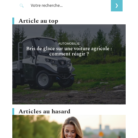
Article au top
AUTOMOBILIE
Bris de glace sur une voiture agricole :
comment réagir ?
Articles au hasard