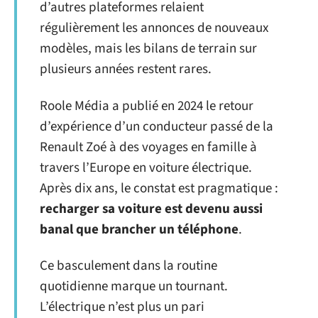
d’autres plateformes relaient
régulièrement les annonces de nouveaux
modèles, mais les bilans de terrain sur
plusieurs années restent rares.
Roole Média a publié en 2024 le retour
d’expérience d’un conducteur passé de la
Renault Zoé à des voyages en famille à
travers l’Europe en voiture électrique.
Après dix ans, le constat est pragmatique :
recharger sa voiture est devenu aussi
banal que brancher un téléphone
.
Ce basculement dans la routine
quotidienne marque un tournant.
L’électrique n’est plus un pari