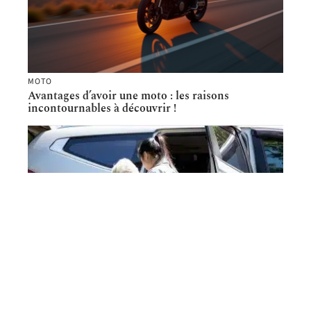
MOTO
Avantages d’avoir une moto : les raisons
incontournables à découvrir !