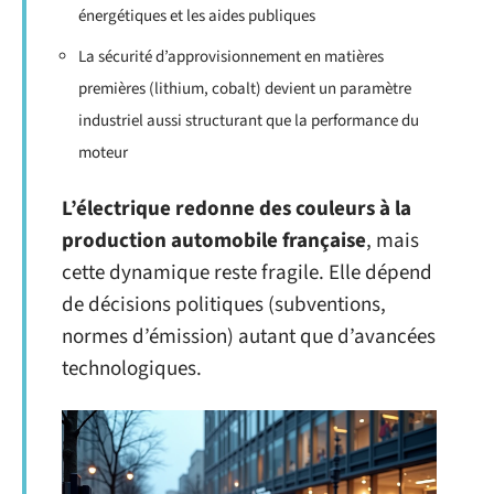
énergétiques et les aides publiques
La sécurité d’approvisionnement en matières
premières (lithium, cobalt) devient un paramètre
industriel aussi structurant que la performance du
moteur
L’électrique redonne des couleurs à la
production automobile française
, mais
cette dynamique reste fragile. Elle dépend
de décisions politiques (subventions,
normes d’émission) autant que d’avancées
technologiques.