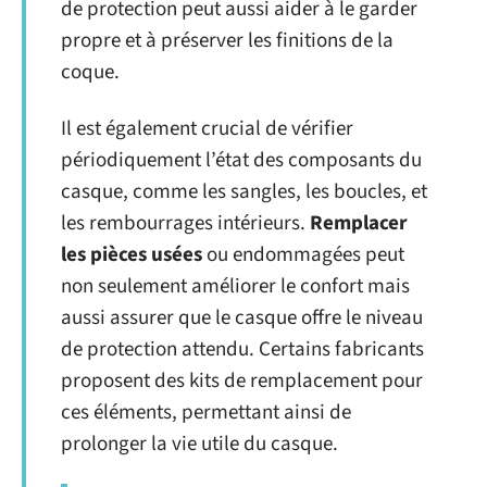
de protection peut aussi aider à le garder
propre et à préserver les finitions de la
coque.
Il est également crucial de vérifier
périodiquement l’état des composants du
casque, comme les sangles, les boucles, et
les rembourrages intérieurs.
Remplacer
les pièces usées
ou endommagées peut
non seulement améliorer le confort mais
aussi assurer que le casque offre le niveau
de protection attendu. Certains fabricants
proposent des kits de remplacement pour
ces éléments, permettant ainsi de
prolonger la vie utile du casque.