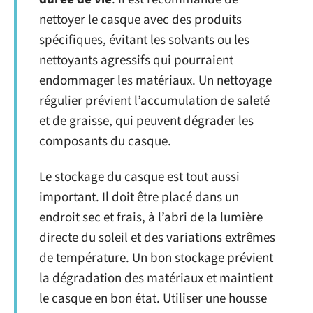
nettoyer le casque avec des produits
spécifiques, évitant les solvants ou les
nettoyants agressifs qui pourraient
endommager les matériaux. Un nettoyage
régulier prévient l’accumulation de saleté
et de graisse, qui peuvent dégrader les
composants du casque.
Le stockage du casque est tout aussi
important. Il doit être placé dans un
endroit sec et frais, à l’abri de la lumière
directe du soleil et des variations extrêmes
de température. Un bon stockage prévient
la dégradation des matériaux et maintient
le casque en bon état. Utiliser une housse