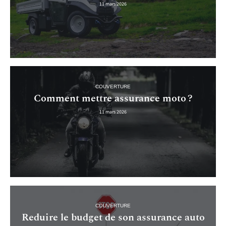
11 mars 2026
COUVERTURE
Comment mettre assurance moto ?
11 mars 2026
COUVERTURE
Reduire le budget de son assurance auto