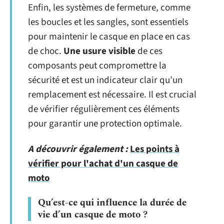
Enfin, les systèmes de fermeture, comme
les boucles et les sangles, sont essentiels
pour maintenir le casque en place en cas
de choc.
Une usure visible
de ces
composants peut compromettre la
sécurité et est un indicateur clair qu’un
remplacement est nécessaire. Il est crucial
de vérifier régulièrement ces éléments
pour garantir une protection optimale.
A découvrir également :
Les points à
vérifier pour l'achat d'un casque de
moto
Qu’est-ce qui influence la durée de
vie d’un casque de moto ?