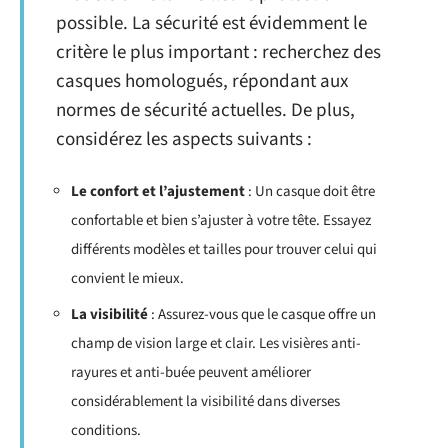
possible. La sécurité est évidemment le
critère le plus important : recherchez des
casques homologués, répondant aux
normes de sécurité actuelles. De plus,
considérez les aspects suivants :
Le confort et l’ajustement
: Un casque doit être
confortable et bien s’ajuster à votre tête. Essayez
différents modèles et tailles pour trouver celui qui
convient le mieux.
La visibilité
: Assurez-vous que le casque offre un
champ de vision large et clair. Les visières anti-
rayures et anti-buée peuvent améliorer
considérablement la visibilité dans diverses
conditions.