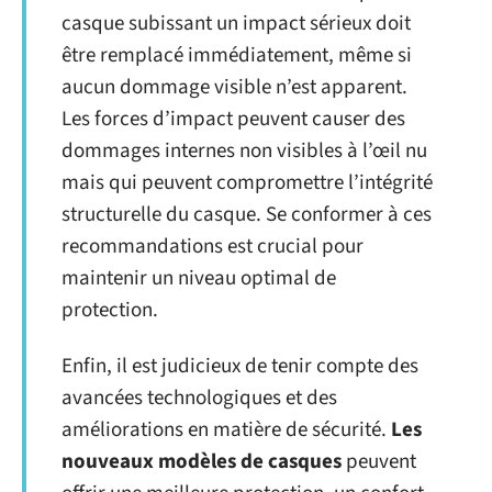
casque subissant un impact sérieux doit
être remplacé immédiatement, même si
aucun dommage visible n’est apparent.
Les forces d’impact peuvent causer des
dommages internes non visibles à l’œil nu
mais qui peuvent compromettre l’intégrité
structurelle du casque. Se conformer à ces
recommandations est crucial pour
maintenir un niveau optimal de
protection.
Enfin, il est judicieux de tenir compte des
avancées technologiques et des
améliorations en matière de sécurité.
Les
nouveaux modèles de casques
peuvent