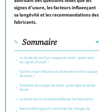
abordant des questions telles que les
signes d’usure, les facteurs influençant
sa longévité et les recommandations des
fabricants.
Sommaire
La durée de vie d’un casque de moto : quels sont
les signes d’usure ?
Qu’est-ce qui influence la durée de vie d’un casque
de moto ?
Entretien du casque de moto : prolonger sa durée
de vie
La durée de vie recommandée par les fabricants
Reconnaître quand il est temps de changer de