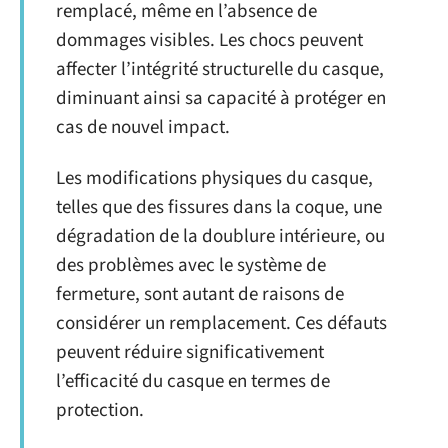
remplacé, même en l’absence de
dommages visibles. Les chocs peuvent
affecter l’intégrité structurelle du casque,
diminuant ainsi sa capacité à protéger en
cas de nouvel impact.
Les modifications physiques du casque,
telles que des fissures dans la coque, une
dégradation de la doublure intérieure, ou
des problèmes avec le système de
fermeture, sont autant de raisons de
considérer un remplacement. Ces défauts
peuvent réduire significativement
l’efficacité du casque en termes de
protection.