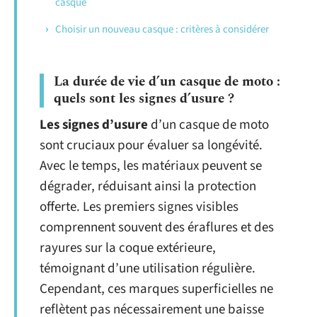
casque
Choisir un nouveau casque : critères à considérer
La durée de vie d’un casque de moto :
quels sont les signes d’usure ?
Les signes d’usure
d’un casque de moto
sont cruciaux pour évaluer sa longévité.
Avec le temps, les matériaux peuvent se
dégrader, réduisant ainsi la protection
offerte. Les premiers signes visibles
comprennent souvent des éraflures et des
rayures sur la coque extérieure,
témoignant d’une utilisation régulière.
Cependant, ces marques superficielles ne
reflètent pas nécessairement une baisse