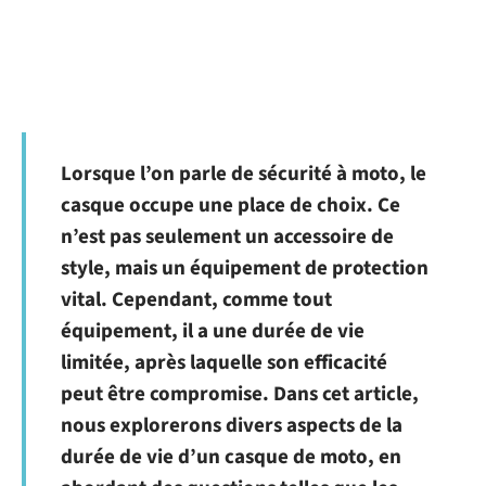
Lorsque l’on parle de sécurité à moto, le
casque occupe une place de choix. Ce
n’est pas seulement un accessoire de
style, mais un équipement de protection
vital. Cependant, comme tout
équipement, il a une durée de vie
limitée, après laquelle son efficacité
peut être compromise. Dans cet article,
nous explorerons divers aspects de la
durée de vie d’un casque de moto, en