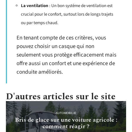
La ventilation
: Un bon système de ventilation est
crucial pour le confort, surtout lors de longs trajets
ou par temps chaud.
En tenant compte de ces critères, vous
pouvez choisir un casque qui non
seulement vous protège efficacement mais
offre aussi un confort et une expérience de
conduite améliorés.
D'autres articles sur le site
AUTOMOBILIE
Bris de glace sur une voiture agricole :
comment réagir ?