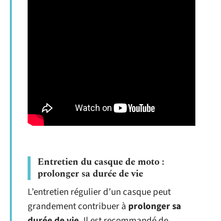
Entretien du casque de moto :
prolonger sa durée de vie
L’entretien régulier d’un casque peut
grandement contribuer à
prolonger sa
durée de vie
. Il est recommandé de