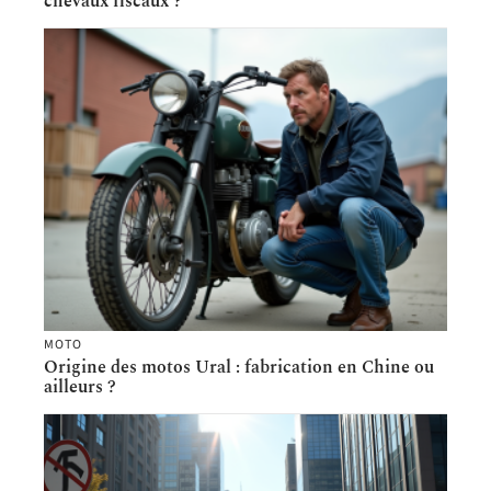
chevaux fiscaux ?
MOTO
Origine des motos Ural : fabrication en Chine ou
ailleurs ?