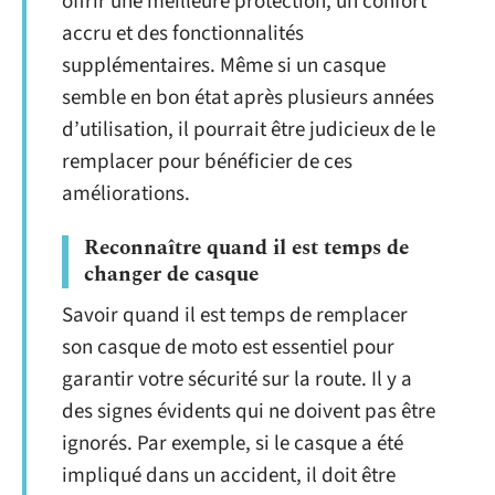
offrir une meilleure protection, un confort
accru et des fonctionnalités
supplémentaires. Même si un casque
semble en bon état après plusieurs années
d’utilisation, il pourrait être judicieux de le
remplacer pour bénéficier de ces
améliorations.
Reconnaître quand il est temps de
changer de casque
Savoir quand il est temps de remplacer
son casque de moto est essentiel pour
garantir votre sécurité sur la route. Il y a
des signes évidents qui ne doivent pas être
ignorés. Par exemple, si le casque a été
impliqué dans un accident, il doit être