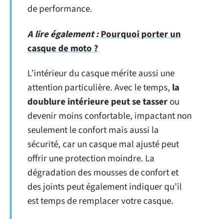
de performance.
A lire également :
Pourquoi porter un
casque de moto ?
L’intérieur du casque mérite aussi une
attention particulière. Avec le temps,
la
doublure intérieure peut se tasser
ou
devenir moins confortable, impactant non
seulement le confort mais aussi la
sécurité, car un casque mal ajusté peut
offrir une protection moindre. La
dégradation des mousses de confort et
des joints peut également indiquer qu’il
est temps de remplacer votre casque.