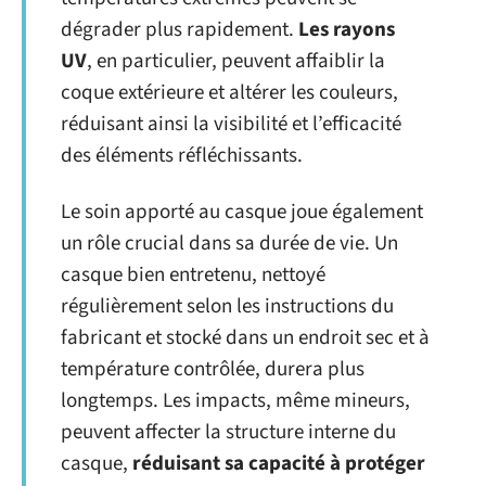
dégrader plus rapidement.
Les rayons
UV
, en particulier, peuvent affaiblir la
coque extérieure et altérer les couleurs,
réduisant ainsi la visibilité et l’efficacité
des éléments réfléchissants.
Le soin apporté au casque joue également
un rôle crucial dans sa durée de vie. Un
casque bien entretenu, nettoyé
régulièrement selon les instructions du
fabricant et stocké dans un endroit sec et à
température contrôlée, durera plus
longtemps. Les impacts, même mineurs,
peuvent affecter la structure interne du
casque,
réduisant sa capacité à protéger