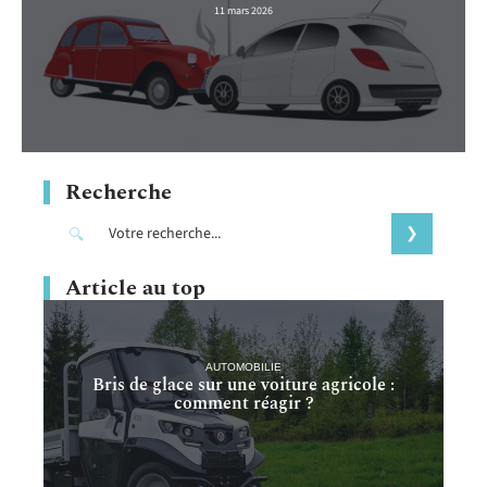
11 mars 2026
Recherche
Article au top
AUTOMOBILIE
Bris de glace sur une voiture agricole :
comment réagir ?