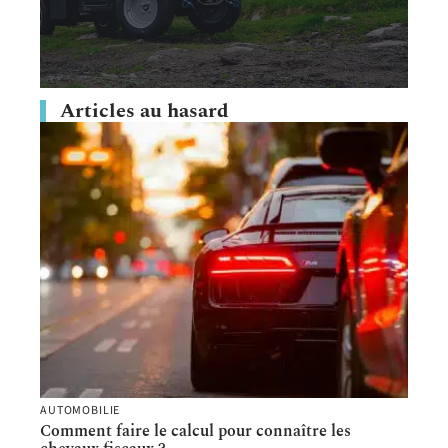
Articles au hasard
AUTOMOBILIE
Comment faire le calcul pour connaître les