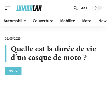
Aa
Automobilie
Couverture
Mobilité
Moto
New
05/05/2025
Quelle est la durée de vie
d’un casque de moto ?
MOTO