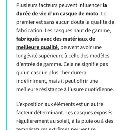
Plusieurs facteurs peuvent influencer
la
durée de vie d’un casque de moto
. Le
premier est sans aucun doute la qualité de
fabrication. Les casques haut de gamme,
fabriqués avec des matériaux de
meilleure qualité
, peuvent avoir une
longévité supérieure à celle des modèles
d’entrée de gamme. Cela ne signifie pas
qu’un casque plus cher durera
indéfiniment, mais il peut offrir une
meilleure résistance à l’usure quotidienne.
L’exposition aux éléments est un autre
facteur déterminant. Les casques exposés
régulièrement au soleil, à la pluie ou à des
températures extrêmes peuvent se