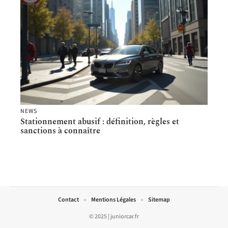
NEWS
Stationnement abusif : définition, règles et
sanctions à connaître
Contact
Mentions Légales
Sitemap
© 2025 | juniorcar.fr