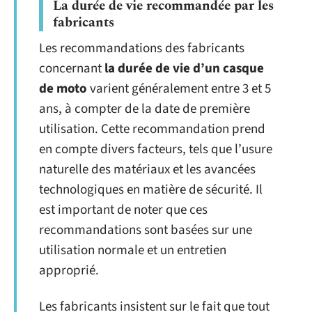
La durée de vie recommandée par les
fabricants
Les recommandations des fabricants
concernant
la durée de vie d’un casque
de moto
varient généralement entre 3 et 5
ans, à compter de la date de première
utilisation. Cette recommandation prend
en compte divers facteurs, tels que l’usure
naturelle des matériaux et les avancées
technologiques en matière de sécurité. Il
est important de noter que ces
recommandations sont basées sur une
utilisation normale et un entretien
approprié.
Les fabricants insistent sur le fait que tout