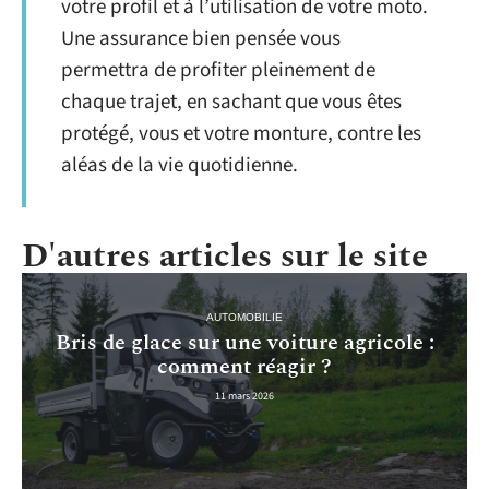
votre profil et à l’utilisation de votre moto.
Une assurance bien pensée vous
permettra de profiter pleinement de
chaque trajet, en sachant que vous êtes
protégé, vous et votre monture, contre les
aléas de la vie quotidienne.
D'autres articles sur le site
AUTOMOBILIE
Bris de glace sur une voiture agricole :
comment réagir ?
11 mars 2026