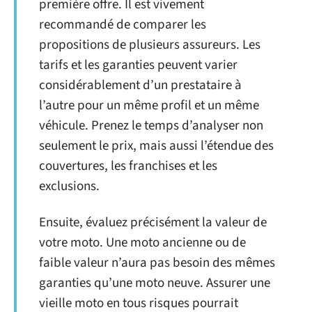
première offre. Il est vivement
recommandé de comparer les
propositions de plusieurs assureurs. Les
tarifs et les garanties peuvent varier
considérablement d’un prestataire à
l’autre pour un même profil et un même
véhicule. Prenez le temps d’analyser non
seulement le prix, mais aussi l’étendue des
couvertures, les franchises et les
exclusions.
Ensuite, évaluez précisément la valeur de
votre moto. Une moto ancienne ou de
faible valeur n’aura pas besoin des mêmes
garanties qu’une moto neuve. Assurer une
vieille moto en tous risques pourrait