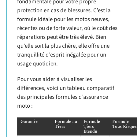
fondamentale pour votre propre
protection en cas de blessures. C’est la
formule idéale pour les motos neuves,
récentes ou de forte valeur, où le coût des
réparations peut être très élevé. Bien
qu’elle soit la plus chère, elle offre une
tranquillité d’esprit inégalée pour un
usage quotidien.
Pour vous aider à visualiser les
différences, voici un tableau comparatif
des principales formules d’assurance
moto :
Garantie
Formule au
Formule
Formule
Tiers
Tiers
Tous Risque
Étendu