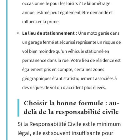
occasionnelle pour les loisirs ? Le kilométrage
annuel estimé peut également être demandé et
influencer la prime.
Le lieu de stationnement :
Une moto garée dans
un garage fermé et sécurisé représente un risque de
vol bien moindre qu’un véhicule stationné en
permanence dans la rue. Votre lieu de résidence est
également pris en compte, certaines zones
géographiques étant statistiquement associées à
des risques de vol ou d’accident plus élevés.
Choisir la bonne formule : au-
delà de la responsabilité civile
Si la Responsabilité Civile est le minimum
légal, elle est souvent insuffisante pour