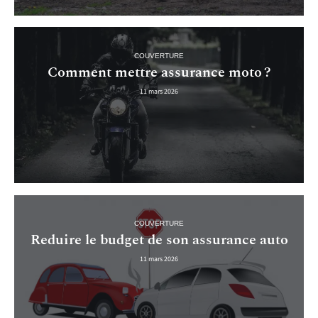
COUVERTURE
Comment mettre assurance moto ?
11 mars 2026
COUVERTURE
Reduire le budget de son assurance auto
11 mars 2026