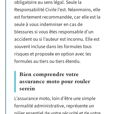
obligatoire au sens légal. Seule la
Responsabilité Civile l’est. Néanmoins, elle
est fortement recommandée, car elle est la
seule à vous indemniser en cas de
blessures si vous êtes responsable d’un
accident ou si l’auteur est inconnu. Elle est
souvent incluse dans les formules tous
risques et proposée en option avec les
formules au tiers ou tiers étendu.
Bien comprendre votre
assurance moto pour rouler
serein
L’assurance moto, loin d’être une simple
formalité administrative, représente un
pilier essentiel de votre sécurité et de votre