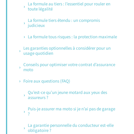
La formule au tiers : l’essentiel pour rouler en
toute légalité
La formule tiers étendu : un compromis
judicieux
La formule tous risques : la protection maximale
Les garanties optionnelles à considérer pour un
usage quotidien
Conseils pour optimiser votre contrat d’assurance
moto
Foire aux questions (FAQ)
Qu’est-ce qu’un jeune motard aux yeux des
assureurs ?
Puis-je assurer ma moto si je n’ai pas de garage
?
La garantie personnelle du conducteur est-elle
obligatoire ?