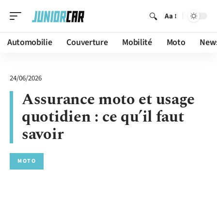
Aa
Automobilie
Couverture
Mobilité
Moto
New
24/06/2026
Assurance moto et usage
quotidien : ce qu’il faut
savoir
MOTO