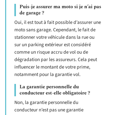
Puis-je assurer ma moto si je n’ai pas
de garage ?
Oui, il est tout à fait possible d’assurer une
moto sans garage. Cependant, le fait de
stationner votre véhicule dans la rue ou
sur un parking extérieur est considéré
comme un risque accru de vol ou de
dégradation par les assureurs. Cela peut
influencer le montant de votre prime,
notamment pour la garantie vol.
La garantie personnelle du
conducteur est-elle obligatoire ?
Non, la garantie personnelle du
conducteur n’est pas une garantie