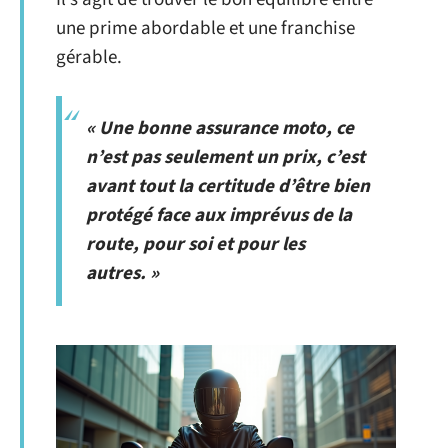
une prime abordable et une franchise
gérable.
« Une bonne assurance moto, ce
n’est pas seulement un prix, c’est
avant tout la certitude d’être bien
protégé face aux imprévus de la
route, pour soi et pour les
autres. »