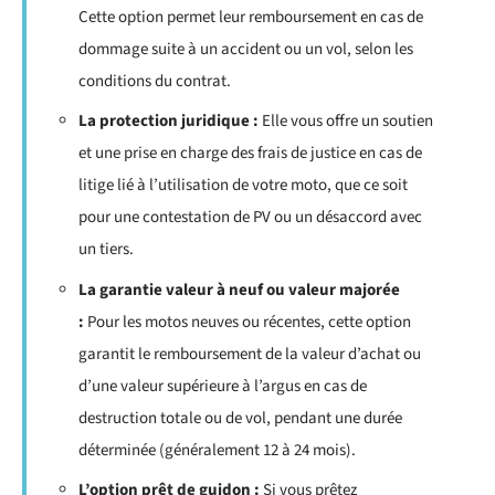
Cette option permet leur remboursement en cas de
dommage suite à un accident ou un vol, selon les
conditions du contrat.
La protection juridique :
Elle vous offre un soutien
et une prise en charge des frais de justice en cas de
litige lié à l’utilisation de votre moto, que ce soit
pour une contestation de PV ou un désaccord avec
un tiers.
La garantie valeur à neuf ou valeur majorée
:
Pour les motos neuves ou récentes, cette option
garantit le remboursement de la valeur d’achat ou
d’une valeur supérieure à l’argus en cas de
destruction totale ou de vol, pendant une durée
déterminée (généralement 12 à 24 mois).
L’option prêt de guidon :
Si vous prêtez