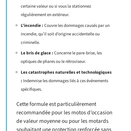
certaine valeur ou si vous la stationnez
régulièrement en extérieur.
L’incendie :
Couvre les dommages causés par un
incendie, qu’il soit d’origine accidentelle ou
criminelle.
Le bris de glace :
Concerne le pare-brise, les
optiques de phares ou le rétroviseur.
Les catastrophes naturelles et technologiques
:
Indemnise les dommages liés à ces événements
spécifiques.
Cette formule est particulièrement
recommandée pour les motos d’occasion
de valeur moyenne ou pour les motards
souhaitant une protection renforcée sans