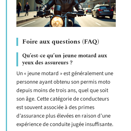
Foire aux questions (FAQ)
Qu’est-ce qu’un jeune motard aux
yeux des assureurs ?
Un « jeune motard » est généralement une
personne ayant obtenu son permis moto
depuis moins de trois ans, quel que soit
son âge. Cette catégorie de conducteurs
est souvent associée à des primes
d’assurance plus élevées en raison d’une
expérience de conduite jugée insuffisante.