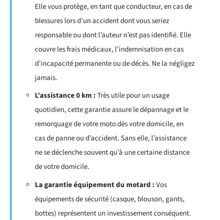
Elle vous protège, en tant que conducteur, en cas de
blessures lors d’un accident dont vous seriez
responsable ou dont l’auteur n’est pas identifié. Elle
couvre les frais médicaux, l’indemnisation en cas
d’incapacité permanente ou de décès. Ne la négligez
jamais.
L’assistance 0 km :
Très utile pour un usage
quotidien, cette garantie assure le dépannage et le
remorquage de votre moto dès votre domicile, en
cas de panne ou d’accident. Sans elle, l’assistance
ne se déclenche souvent qu’à une certaine distance
de votre domicile.
La garantie équipement du motard :
Vos
équipements de sécurité (casque, blouson, gants,
bottes) représentent un investissement conséquent.