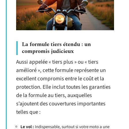
La formule tiers étendu : un
compromis judicieux
Aussi appelée « tiers plus » ou « tiers
amélioré », cette formule représente un
excellent compromis entre le coût et la
protection. Elle inclut toutes les garanties
de la formule au tiers, auxquelles
s’ajoutent des couvertures importantes
telles que :
Le vol :
Indispensable, surtout si votre moto a une