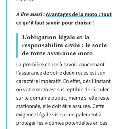
A lire aussi :
Avantages de la moto : tout
ce qu'il faut savoir pour choisir !
L’obligation légale et la
responsabilité civile : le socle
de toute assurance moto
La première chose à savoir concernant
l’assurance de votre deux-roues est son
caractère impératif. En effet, dès l’instant
où votre moto est susceptible de circuler
sur le domaine public, même si elle reste
stationnée, elle doit être assurée. Cette
exigence légale vise principalement à
protéger les victimes potentielles en cas