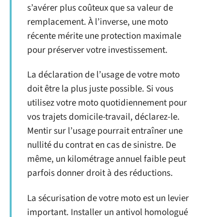
s’avérer plus coûteux que sa valeur de
remplacement. À l’inverse, une moto
récente mérite une protection maximale
pour préserver votre investissement.
La déclaration de l’usage de votre moto
doit être la plus juste possible. Si vous
utilisez votre moto quotidiennement pour
vos trajets domicile-travail, déclarez-le.
Mentir sur l’usage pourrait entraîner une
nullité du contrat en cas de sinistre. De
même, un kilométrage annuel faible peut
parfois donner droit à des réductions.
La sécurisation de votre moto est un levier
important. Installer un antivol homologué