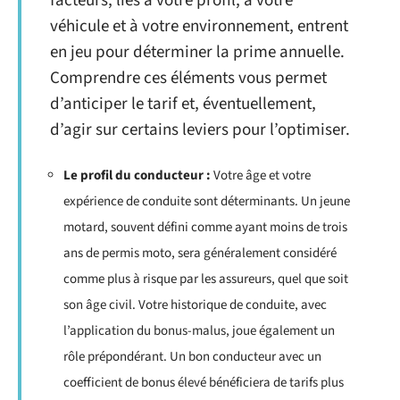
facteurs, liés à votre profil, à votre
véhicule et à votre environnement, entrent
en jeu pour déterminer la prime annuelle.
Comprendre ces éléments vous permet
d’anticiper le tarif et, éventuellement,
d’agir sur certains leviers pour l’optimiser.
Le profil du conducteur :
Votre âge et votre
expérience de conduite sont déterminants. Un jeune
motard, souvent défini comme ayant moins de trois
ans de permis moto, sera généralement considéré
comme plus à risque par les assureurs, quel que soit
son âge civil. Votre historique de conduite, avec
l’application du bonus-malus, joue également un
rôle prépondérant. Un bon conducteur avec un
coefficient de bonus élevé bénéficiera de tarifs plus