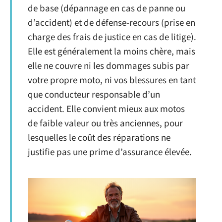
de base (dépannage en cas de panne ou
d’accident) et de défense-recours (prise en
charge des frais de justice en cas de litige).
Elle est généralement la moins chère, mais
elle ne couvre ni les dommages subis par
votre propre moto, ni vos blessures en tant
que conducteur responsable d’un
accident. Elle convient mieux aux motos
de faible valeur ou très anciennes, pour
lesquelles le coût des réparations ne
justifie pas une prime d’assurance élevée.