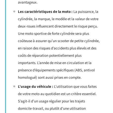
avantageux.
Les caractéristiques de la moto :
La puissance, la
cylindrée, la marque, le modèle et la valeur de votre
deux-roues influencent directement le risque perçu.
Une moto sportive de forte cylindrée sera plus
coûteuse à assurer qu’un scooter de petite cylindrée,
en raison des risques d’accidents plus élevés et des
coûts de réparation potentiellement plus
importants. L’année de mise en circulation et la
présence d’équipements spécifiques (ABS, antivol
homologué) sont aussi prises en compte.
L’usage du véhicule :
L’utilisation que vous faites
de votre moto au quotidien est un critère essentiel.
S’agit-il d’un usage régulier pour les trajets
domicile-travail, ou plutôt d’une utilisation