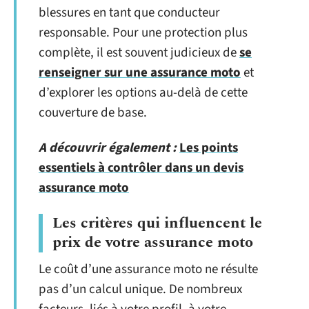
blessures en tant que conducteur
responsable. Pour une protection plus
complète, il est souvent judicieux de
se
renseigner sur une assurance moto
et
d’explorer les options au-delà de cette
couverture de base.
A découvrir également :
Les points
essentiels à contrôler dans un devis
assurance moto
Les critères qui influencent le
prix de votre assurance moto
Le coût d’une assurance moto ne résulte
pas d’un calcul unique. De nombreux