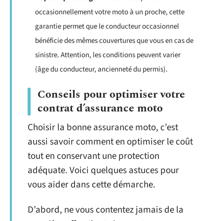
occasionnellement votre moto à un proche, cette
garantie permet que le conducteur occasionnel
bénéficie des mêmes couvertures que vous en cas de
sinistre. Attention, les conditions peuvent varier
(âge du conducteur, ancienneté du permis).
Conseils pour optimiser votre
contrat d’assurance moto
Choisir la bonne assurance moto, c’est
aussi savoir comment en optimiser le coût
tout en conservant une protection
adéquate. Voici quelques astuces pour
vous aider dans cette démarche.
D’abord, ne vous contentez jamais de la