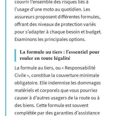
couvrir l’ensemble des risques liés à
l’usage d’une moto au quotidien. Les
assureurs proposent différentes formules,
offrant des niveaux de protection variés
pour s’adapter à chaque besoin et budget.
Examinons les principales options.
La formule au tiers : l’essentiel pour
rouler en toute légalité
La formule au tiers, ou « Responsabilité
Civile », constitue la couverture minimale
obligatoire. Elle indemnise les dommages
matériels et corporels que vous pourriez
causer à d’autres usagers de la route ou à
des biens. Cette formule est souvent
complétée par des garanties d’assistance