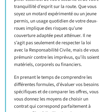
tranquillité d’esprit sur la route. Que vous
soyez un motard expérimenté ou un jeune
permis, un usage quotidien de votre deux-
roues implique des risques qu’une
couverture adaptée peut atténuer. Il ne
s’agit pas seulement de respecter la loi
avec la Responsabilité Civile, mais de vous
prémunir contre les imprévus, qu’ils soient
matériels, corporels ou financiers.
En prenant le temps de comprendre les
différentes formules, d’évaluer vos besoins
spécifiques et de comparer les offres, vous
vous donnez les moyens de choisir un
contrat qui correspond parfaitement à