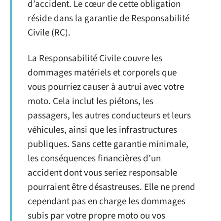
d’accident. Le cœur de cette obligation
réside dans la garantie de Responsabilité
Civile (RC).
La Responsabilité Civile couvre les
dommages matériels et corporels que
vous pourriez causer à autrui avec votre
moto. Cela inclut les piétons, les
passagers, les autres conducteurs et leurs
véhicules, ainsi que les infrastructures
publiques. Sans cette garantie minimale,
les conséquences financières d’un
accident dont vous seriez responsable
pourraient être désastreuses. Elle ne prend
cependant pas en charge les dommages
subis par votre propre moto ou vos