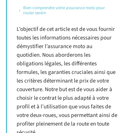
Bien comprendre votre assurance moto pour
rouler serein
L’objectif de cet article est de vous fournir
toutes les informations nécessaires pour
démystifier l’assurance moto au
quotidien. Nous aborderons les
obligations légales, les différentes
formules, les garanties cruciales ainsi que
les critères déterminant le prix de votre
couverture. Notre but est de vous aider à
choisir le contrat le plus adapté à votre
profil et à l’utilisation que vous faites de
votre deux-roues, vous permettant ainsi de
profiter pleinement de la route en toute
sécurité.