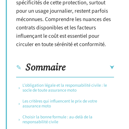
spécificités de cette protection, surtout
pour un usage journalier, restent parfois
méconnues. Comprendre les nuances des
contrats disponibles et les facteurs
influençant le coût est essentiel pour
circuler en toute sérénité et conformité.
Sommaire
L’obligation légale et la responsabilité civile : le
socle de toute assurance moto
Les critères qui influencent le prix de votre
assurance moto
Choisir la bonne formule : au-delà de la
responsabilité civile