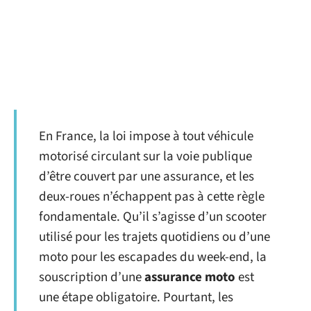
En France, la loi impose à tout véhicule
motorisé circulant sur la voie publique
d’être couvert par une assurance, et les
deux-roues n’échappent pas à cette règle
fondamentale. Qu’il s’agisse d’un scooter
utilisé pour les trajets quotidiens ou d’une
moto pour les escapades du week-end, la
souscription d’une
assurance moto
est
une étape obligatoire. Pourtant, les