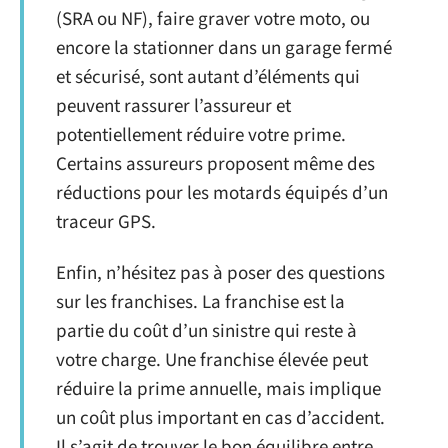
(SRA ou NF), faire graver votre moto, ou
encore la stationner dans un garage fermé
et sécurisé, sont autant d’éléments qui
peuvent rassurer l’assureur et
potentiellement réduire votre prime.
Certains assureurs proposent même des
réductions pour les motards équipés d’un
traceur GPS.
Enfin, n’hésitez pas à poser des questions
sur les franchises. La franchise est la
partie du coût d’un sinistre qui reste à
votre charge. Une franchise élevée peut
réduire la prime annuelle, mais implique
un coût plus important en cas d’accident.
Il s’agit de trouver le bon équilibre entre