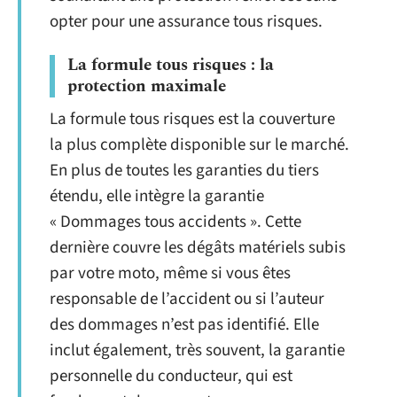
opter pour une assurance tous risques.
La formule tous risques : la
protection maximale
La formule tous risques est la couverture
la plus complète disponible sur le marché.
En plus de toutes les garanties du tiers
étendu, elle intègre la garantie
« Dommages tous accidents ». Cette
dernière couvre les dégâts matériels subis
par votre moto, même si vous êtes
responsable de l’accident ou si l’auteur
des dommages n’est pas identifié. Elle
inclut également, très souvent, la garantie
personnelle du conducteur, qui est