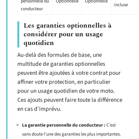
personnelle du
Optionnelle
Optionnelle
incluse
conducteur
Les garanties optionnelles à
considérer pour un usage
quotidien
Au-delà des formules de base, une
multitude de garanties optionnelles
peuvent être ajoutées à votre contrat pour
affiner votre protection, en particulier
pour un usage quotidien de votre moto.
Ces ajouts peuvent faire toute la différence
en cas d’imprévu.
La garantie personnelle du conducteur :
C’est
sans doute l’une des garanties les plus importantes.