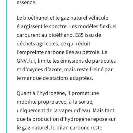
essence.
Le bioéthanol et le gaz naturel véhicule
élargissent le spectre. Les modèles flexfuel
carburent au bioéthanol E85 issu de
déchets agricoles, ce qui réduit
l’empreinte carbone liée au pétrole. Le
GNV, lui, limite les émissions de particules
et d’oxydes d’azote, mais reste freiné par
le manque de stations adaptées.
Quant à l’hydrogène, il promet une
mobilité propre avec, à la sortie,
uniquement de la vapeur d’eau. Mais tant
que la production d’hydrogène repose sur
le gaz naturel, le bilan carbone reste