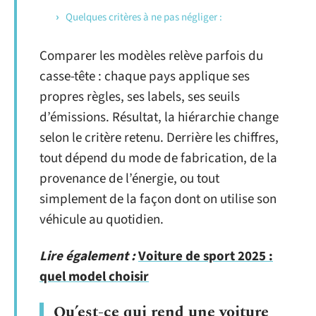
Quelques critères à ne pas négliger :
Comparer les modèles relève parfois du
casse-tête : chaque pays applique ses
propres règles, ses labels, ses seuils
d’émissions. Résultat, la hiérarchie change
selon le critère retenu. Derrière les chiffres,
tout dépend du mode de fabrication, de la
provenance de l’énergie, ou tout
simplement de la façon dont on utilise son
véhicule au quotidien.
Lire également :
Voiture de sport 2025 :
quel model choisir
Qu’est-ce qui rend une voiture