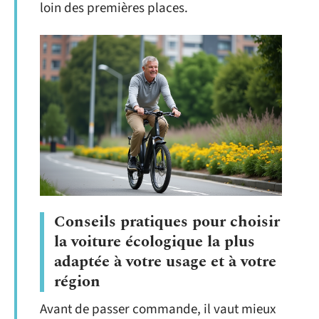
loin des premières places.
Conseils pratiques pour choisir
la voiture écologique la plus
adaptée à votre usage et à votre
région
Avant de passer commande, il vaut mieux