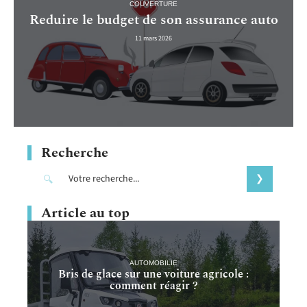
COUVERTURE
Reduire le budget de son assurance auto
11 mars 2026
Recherche
Article au top
AUTOMOBILIE
Bris de glace sur une voiture agricole :
comment réagir ?