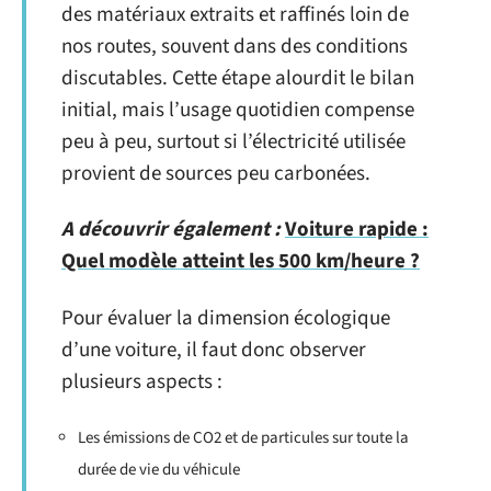
des matériaux extraits et raffinés loin de
nos routes, souvent dans des conditions
discutables. Cette étape alourdit le bilan
initial, mais l’usage quotidien compense
peu à peu, surtout si l’électricité utilisée
provient de sources peu carbonées.
A découvrir également :
Voiture rapide :
Quel modèle atteint les 500 km/heure ?
Pour évaluer la dimension écologique
d’une voiture, il faut donc observer
plusieurs aspects :
Les émissions de CO2 et de particules sur toute la
durée de vie du véhicule