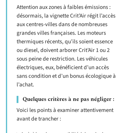
Attention aux zones à faibles émissions :
désormais, la vignette Crit’Air régit l’accès
aux centres-villes dans de nombreuses
grandes villes françaises. Les moteurs
thermiques récents, qu’ils soient essence
ou diesel, doivent arborer Crit’Air 1 ou 2
sous peine de restriction. Les véhicules
électriques, eux, bénéficient d’un accès
sans condition et d’un bonus écologique à
l’achat.
Quelques critères à ne pas négliger :
Voici les points à examiner attentivement
avant de trancher :