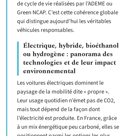
de cycle de vie réalisées par l’ADEME ou
Green NCAP. C’est cette cohérence globale
qui distingue aujourd’hui les véritables
véhicules responsables.
Électrique, hybride, bioéthanol
ou hydrogène : panorama des
technologies et de leur impact
environnemental
Les voitures électriques dominent le
paysage de la mobilité dite « propre ».
Leur usage quotidien n’émet pas de CO2,
mais tout dépend de la façon dont
l’électricité est produite. En France, grâce
à un mix énergétique peu carboné, elles se
positionnent parmi les options les plus