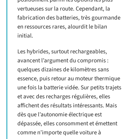
vertueuses sur la route. Cependant, la
fabrication des batteries, très gourmande
en ressources rares, alourdit le bilan
initial.
Les hybrides, surtout rechargeables,
avancent l’argument du compromis :
quelques dizaines de kilomètres sans
essence, puis retour au moteur thermique
une fois la batterie vidée. Sur petits trajets
et avec des recharges régulières, elles
affichent des résultats intéressants. Mais
dès que l’autonomie électrique est
dépassée, elles consomment et émettent
comme n’importe quelle voiture à