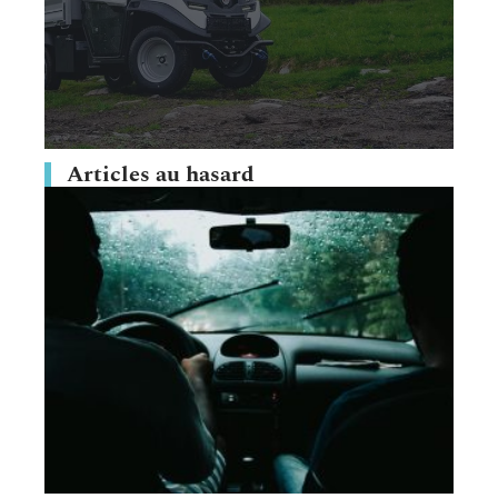
Articles au hasard