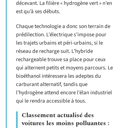
décevant. La filière « hydrogène vert » n’en
est qu’à ses débuts.
Chaque technologie a donc son terrain de
prédilection. L’électrique s’impose pour
les trajets urbains et péri-urbains, si le
réseau de recharge suit. L’hybride
rechargeable trouve sa place pour ceux
qui alternent petits et moyens parcours. Le
bioéthanol intéressera les adeptes du
carburant alternatif, tandis que
l’hydrogène attend encore l’élan industriel
qui le rendra accessible à tous.
Classement actualisé des
voitures les moins polluantes :