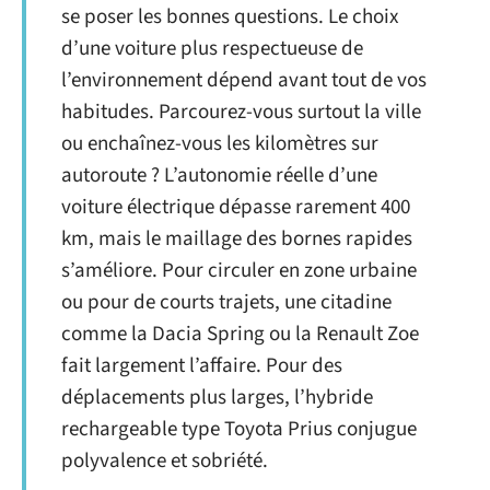
se poser les bonnes questions. Le choix
d’une voiture plus respectueuse de
l’environnement dépend avant tout de vos
habitudes. Parcourez-vous surtout la ville
ou enchaînez-vous les kilomètres sur
autoroute ? L’autonomie réelle d’une
voiture électrique dépasse rarement 400
km, mais le maillage des bornes rapides
s’améliore. Pour circuler en zone urbaine
ou pour de courts trajets, une citadine
comme la Dacia Spring ou la Renault Zoe
fait largement l’affaire. Pour des
déplacements plus larges, l’hybride
rechargeable type Toyota Prius conjugue
polyvalence et sobriété.