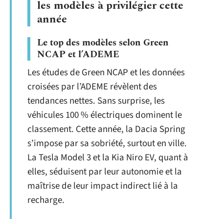
les modèles à privilégier cette
année
Le top des modèles selon Green
NCAP et l’ADEME
Les études de Green NCAP et les données
croisées par l’ADEME révèlent des
tendances nettes. Sans surprise, les
véhicules 100 % électriques dominent le
classement. Cette année, la Dacia Spring
s’impose par sa sobriété, surtout en ville.
La Tesla Model 3 et la Kia Niro EV, quant à
elles, séduisent par leur autonomie et la
maîtrise de leur impact indirect lié à la
recharge.