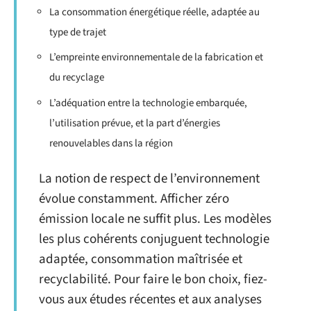
La consommation énergétique réelle, adaptée au
type de trajet
L’empreinte environnementale de la fabrication et
du recyclage
L’adéquation entre la technologie embarquée,
l’utilisation prévue, et la part d’énergies
renouvelables dans la région
La notion de respect de l’environnement
évolue constamment. Afficher zéro
émission locale ne suffit plus. Les modèles
les plus cohérents conjuguent technologie
adaptée, consommation maîtrisée et
recyclabilité. Pour faire le bon choix, fiez-
vous aux études récentes et aux analyses