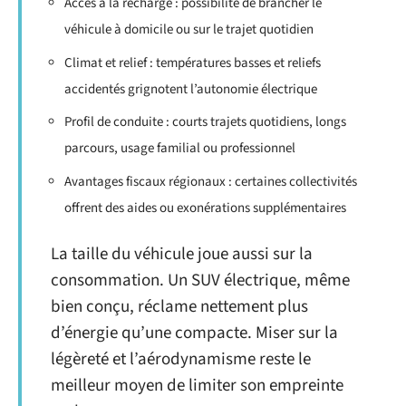
Accès à la recharge : possibilité de brancher le
véhicule à domicile ou sur le trajet quotidien
Climat et relief : températures basses et reliefs
accidentés grignotent l’autonomie électrique
Profil de conduite : courts trajets quotidiens, longs
parcours, usage familial ou professionnel
Avantages fiscaux régionaux : certaines collectivités
offrent des aides ou exonérations supplémentaires
La taille du véhicule joue aussi sur la
consommation. Un SUV électrique, même
bien conçu, réclame nettement plus
d’énergie qu’une compacte. Miser sur la
légèreté et l’aérodynamisme reste le
meilleur moyen de limiter son empreinte