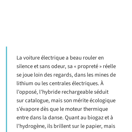
La voiture électrique a beau rouler en
silence et sans odeur, sa « propreté » réelle
se joue loin des regards, dans les mines de
lithium ou les centrales électriques. À
l’opposé, l’hybride rechargeable séduit
sur catalogue, mais son mérite écologique
s’évapore dès que le moteur thermique
entre dans la danse. Quant au biogaz et à
l’hydrogène, ils brillent sur le papier, mais