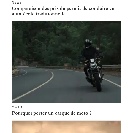
NEWS
Comparaison des prix du permis de conduire en
auto-école traditionnelle
MOTO
Pourquoi porter un casque de moto ?