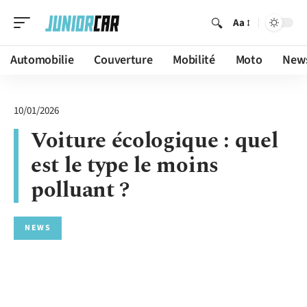
Aa
Automobilie
Couverture
Mobilité
Moto
New
10/01/2026
Voiture écologique : quel
est le type le moins
polluant ?
NEWS