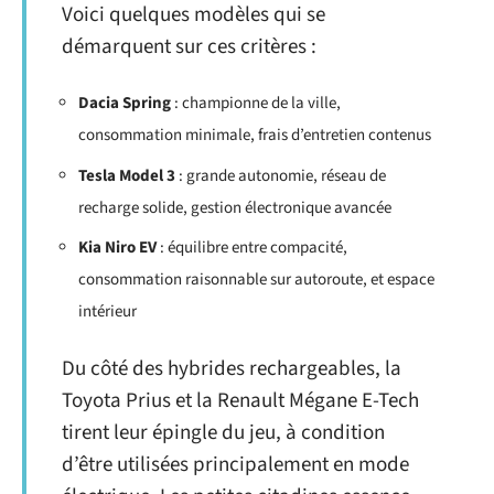
Voici quelques modèles qui se
démarquent sur ces critères :
Dacia Spring
: championne de la ville,
consommation minimale, frais d’entretien contenus
Tesla Model 3
: grande autonomie, réseau de
recharge solide, gestion électronique avancée
Kia Niro EV
: équilibre entre compacité,
consommation raisonnable sur autoroute, et espace
intérieur
Du côté des hybrides rechargeables, la
Toyota Prius et la Renault Mégane E-Tech
tirent leur épingle du jeu, à condition
d’être utilisées principalement en mode