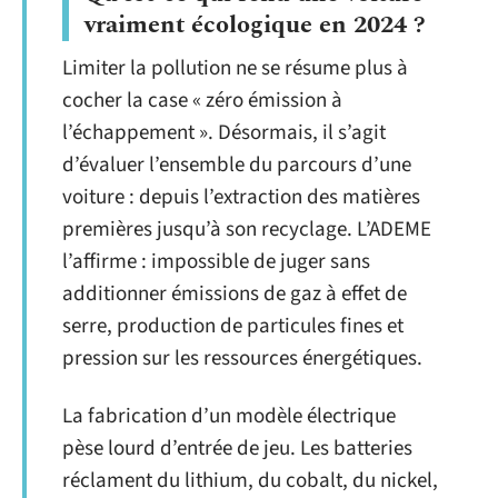
vraiment écologique en 2024 ?
Limiter la pollution ne se résume plus à
cocher la case « zéro émission à
l’échappement ». Désormais, il s’agit
d’évaluer l’ensemble du parcours d’une
voiture : depuis l’extraction des matières
premières jusqu’à son recyclage. L’ADEME
l’affirme : impossible de juger sans
additionner émissions de gaz à effet de
serre, production de particules fines et
pression sur les ressources énergétiques.
La fabrication d’un modèle électrique
pèse lourd d’entrée de jeu. Les batteries
réclament du lithium, du cobalt, du nickel,