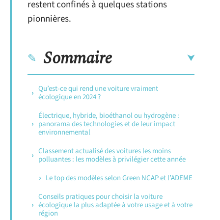
restent confinés à quelques stations
pionnières.
Sommaire
Qu’est-ce qui rend une voiture vraiment
écologique en 2024 ?
Électrique, hybride, bioéthanol ou hydrogène :
panorama des technologies et de leur impact
environnemental
Classement actualisé des voitures les moins
polluantes : les modèles à privilégier cette année
Le top des modèles selon Green NCAP et l’ADEME
Conseils pratiques pour choisir la voiture
écologique la plus adaptée à votre usage et à votre
région