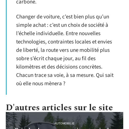
carbone.
Changer de voiture, c’est bien plus qu’un
simple achat : c’est un choix de société à
l’échelle individuelle. Entre nouvelles
technologies, contraintes locales et envies
de liberté, la route vers une mobilité plus
sobre s’écrit chaque jour, au fil des
kilomètres et des décisions concrètes.
Chacun trace sa voie, à sa mesure. Qui sait
où elle nous mènera ?
D'autres articles sur le site
AUTOMOBILIE