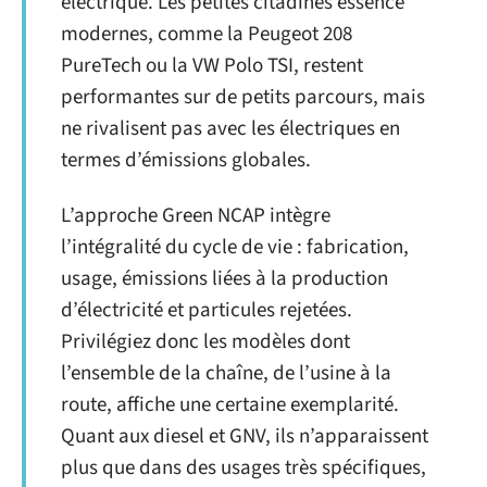
électrique. Les petites citadines essence
modernes, comme la Peugeot 208
PureTech ou la VW Polo TSI, restent
performantes sur de petits parcours, mais
ne rivalisent pas avec les électriques en
termes d’émissions globales.
L’approche Green NCAP intègre
l’intégralité du cycle de vie : fabrication,
usage, émissions liées à la production
d’électricité et particules rejetées.
Privilégiez donc les modèles dont
l’ensemble de la chaîne, de l’usine à la
route, affiche une certaine exemplarité.
Quant aux diesel et GNV, ils n’apparaissent
plus que dans des usages très spécifiques,