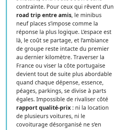
contrainte. Pour ceux qui rêvent d’un
road trip entre amis
, le minibus
neuf places s’impose comme la
réponse la plus logique. L’espace est
là, le coût se partage, et l’ambiance
de groupe reste intacte du premier
au dernier kilomètre. Traverser la
France ou viser la côte portugaise
devient tout de suite plus abordable
quand chaque dépense, essence,
péages, parkings, se divise à parts
égales. Impossible de rivaliser côté
rapport qualité-prix
: ni la location
de plusieurs voitures, ni le
covoiturage désorganisé ne s’en