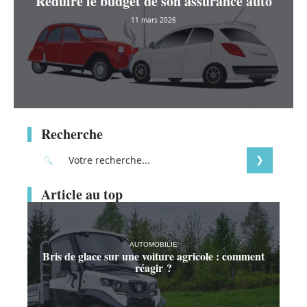
Reduire le budget de son assurance auto
11 mars 2026
Recherche
Article au top
AUTOMOBILIE
Bris de glace sur une voiture agricole : comment
réagir ?