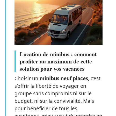
Location de minibus : comment
profiter au maximum de cette
solution pour vos vacances
Choisir un
minibus neuf places
, c’est
s’offrir la liberté de voyager en
groupe sans compromis ni sur le
budget, ni sur la convivialité. Mais
pour bénéficier de tous les