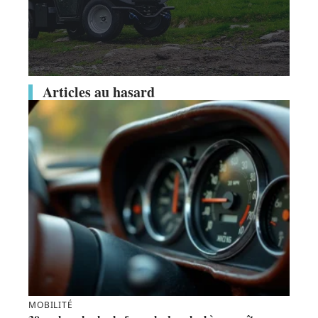
Articles au hasard
MOBILITÉ