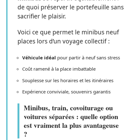
de quoi préserver le portefeuille sans
sacrifier le plaisir.
Voici ce que permet le minibus neuf
places lors d’un voyage collectif :
Véhicule idéal
pour partir à neuf sans stress
Coût ramené à la place imbattable
Souplesse sur les horaires et les itinéraires
Expérience conviviale, souvenirs garantis
Minibus, train, covoiturage ou
voitures séparées : quelle option
est vraiment la plus avantageuse
?