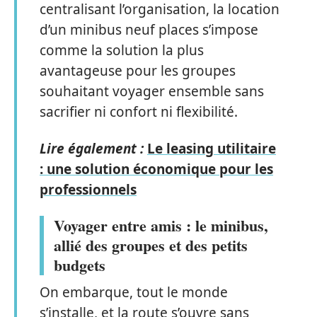
centralisant l’organisation, la location
d’un minibus neuf places s’impose
comme la solution la plus
avantageuse pour les groupes
souhaitant voyager ensemble sans
sacrifier ni confort ni flexibilité.
Lire également :
Le leasing utilitaire
: une solution économique pour les
professionnels
Voyager entre amis : le minibus,
allié des groupes et des petits
budgets
On embarque, tout le monde
s’installe, et la route s’ouvre sans