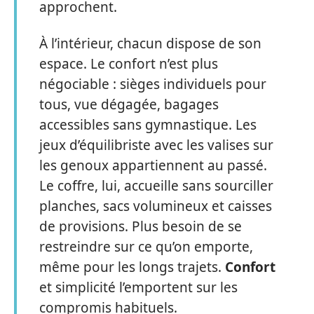
approchent.
À l’intérieur, chacun dispose de son
espace. Le confort n’est plus
négociable : sièges individuels pour
tous, vue dégagée, bagages
accessibles sans gymnastique. Les
jeux d’équilibriste avec les valises sur
les genoux appartiennent au passé.
Le coffre, lui, accueille sans sourciller
planches, sacs volumineux et caisses
de provisions. Plus besoin de se
restreindre sur ce qu’on emporte,
même pour les longs trajets.
Confort
et simplicité l’emportent sur les
compromis habituels.