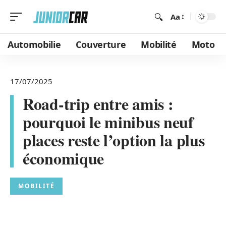
Aa
Automobilie
Couverture
Mobilité
Moto
17/07/2025
Road-trip entre amis :
pourquoi le minibus neuf
places reste l’option la plus
économique
MOBILITÉ