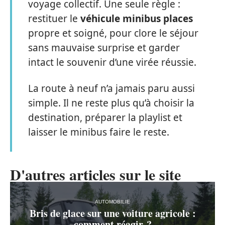
voyage collectif. Une seule règle :
restituer le
véhicule minibus places
propre et soigné, pour clore le séjour
sans mauvaise surprise et garder
intact le souvenir d’une virée réussie.
La route à neuf n’a jamais paru aussi
simple. Il ne reste plus qu’à choisir la
destination, préparer la playlist et
laisser le minibus faire le reste.
D'autres articles sur le site
AUTOMOBILIE
Bris de glace sur une voiture agricole :
comment réagir ?