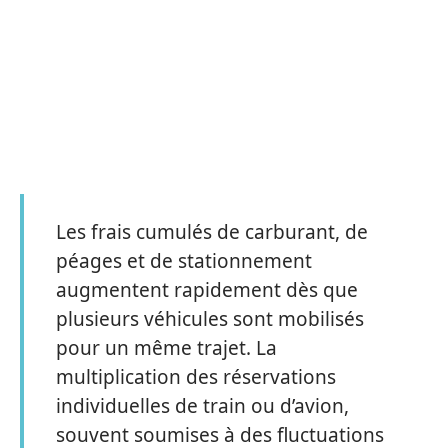
Les frais cumulés de carburant, de
péages et de stationnement
augmentent rapidement dès que
plusieurs véhicules sont mobilisés
pour un même trajet. La
multiplication des réservations
individuelles de train ou d’avion,
souvent soumises à des fluctuations