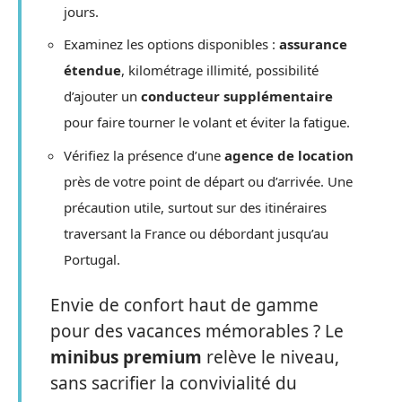
jours.
Examinez les options disponibles :
assurance
étendue
, kilométrage illimité, possibilité
d’ajouter un
conducteur supplémentaire
pour faire tourner le volant et éviter la fatigue.
Vérifiez la présence d’une
agence de location
près de votre point de départ ou d’arrivée. Une
précaution utile, surtout sur des itinéraires
traversant la France ou débordant jusqu’au
Portugal.
Envie de confort haut de gamme
pour des vacances mémorables ? Le
minibus premium
relève le niveau,
sans sacrifier la convivialité du