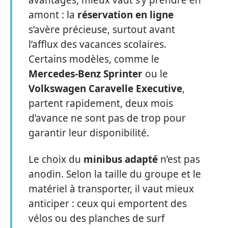
avantages, mieux vaut s’y prendre en
amont : la
réservation en ligne
s’avère précieuse, surtout avant
l’afflux des vacances scolaires.
Certains modèles, comme le
Mercedes-Benz Sprinter
ou le
Volkswagen Caravelle Executive
,
partent rapidement, deux mois
d’avance ne sont pas de trop pour
garantir leur disponibilité.
Le choix du
minibus adapté
n’est pas
anodin. Selon la taille du groupe et le
matériel à transporter, il vaut mieux
anticiper : ceux qui emportent des
vélos ou des planches de surf