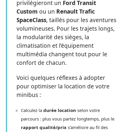
privilégieront un
Ford Transit
Custom
ou un
Renault Trafic
SpaceClass
, taillés pour les aventures
volumineuses. Pour les trajets longs,
la modularité des sièges, la
climatisation et l’équipement
multimédia changent tout pour le
confort de chacun.
Voici quelques réflexes à adopter
pour optimiser la location de votre
minibus :
Calculez la
durée location
selon votre
parcours : plus vous partez longtemps, plus le
rapport qualité/prix
s’améliore au fil des