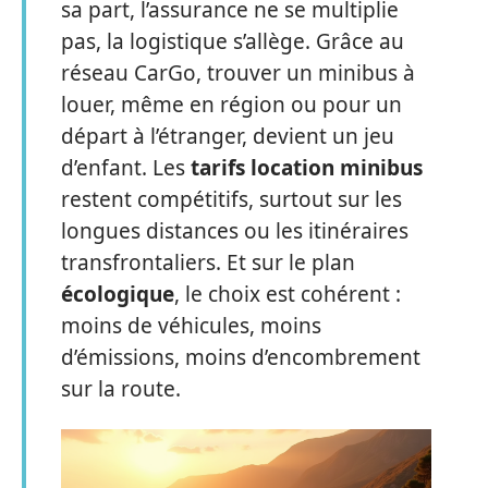
sa part, l’assurance ne se multiplie
pas, la logistique s’allège. Grâce au
réseau CarGo, trouver un minibus à
louer, même en région ou pour un
départ à l’étranger, devient un jeu
d’enfant. Les
tarifs location minibus
restent compétitifs, surtout sur les
longues distances ou les itinéraires
transfrontaliers. Et sur le plan
écologique
, le choix est cohérent :
moins de véhicules, moins
d’émissions, moins d’encombrement
sur la route.