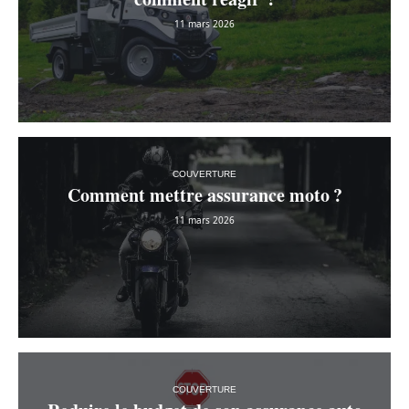
11 mars 2026
COUVERTURE
Comment mettre assurance moto ?
11 mars 2026
COUVERTURE