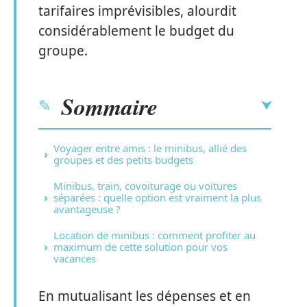
tarifaires imprévisibles, alourdit
considérablement le budget du
groupe.
Sommaire
Voyager entre amis : le minibus, allié des
groupes et des petits budgets
Minibus, train, covoiturage ou voitures
séparées : quelle option est vraiment la plus
avantageuse ?
Location de minibus : comment profiter au
maximum de cette solution pour vos
vacances
En mutualisant les dépenses et en