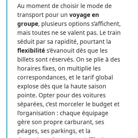
Au moment de choisir le mode de
transport pour un
voyage en
groupe
, plusieurs options s’affichent,
mais toutes ne se valent pas. Le train
séduit par sa rapidité, pourtant la
flexibilité
s’évanouit dès que les
billets sont réservés. On se plie à des
horaires fixes, on multiplie les
correspondances, et le tarif global
explose dès que la haute saison
pointe. Opter pour des voitures
séparées, c’est morceler le budget et
l’organisation : chaque équipage
gère son propre carburant, ses
péages, ses parkings, et la