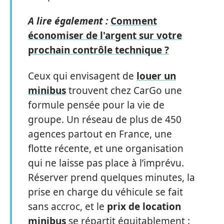
A lire également :
Comment
économiser de l'argent sur votre
prochain contrôle technique ?
Ceux qui envisagent de
louer un
minibus
trouvent chez CarGo une
formule pensée pour la vie de
groupe. Un réseau de plus de 450
agences partout en France, une
flotte récente, et une organisation
qui ne laisse pas place à l’imprévu.
Réserver prend quelques minutes, la
prise en charge du véhicule se fait
sans accroc, et le
prix de location
minibus
se répartit équitablement :