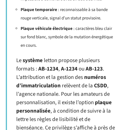
Plaque temporaire
: reconnaissable à sa bande
rouge verticale, signal d’un statut provisoire.
Plaque véhicule électrique
: caractères bleu clair
sur fond blanc, symbole de la mutation énergétique
en cours.
Le
système
letton propose plusieurs
formats :
AB-1234
,
A-1234
ou
AB-123
.
L’attribution et la gestion des
numéros
d’immatriculation
relèvent de la
CSDD
,
l’agence nationale. Pour les amateurs de
personnalisation, il existe l’option
plaque
personnalisée
, à condition de suivre à la
lettre les règles de lisibilité et de
bienséance. Ce privilège s’affiche à près de