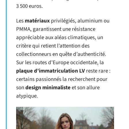
3 500 euros.
Les
matériaux
privilégiés, aluminium ou
PMMA, garantissent une résistance
appréciable aux aléas climatiques, un
critère qui retient l’attention des
collectionneurs en quête d’authenticité.
Sur les routes d’Europe occidentale, la
plaque d’immatriculation LV
reste rare :
certains passionnés la recherchent pour
son
design minimaliste
et son allure
atypique.