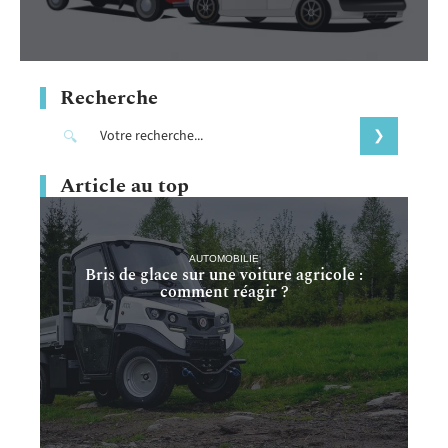
Recherche
Article au top
AUTOMOBILIE
Bris de glace sur une voiture agricole :
comment réagir ?