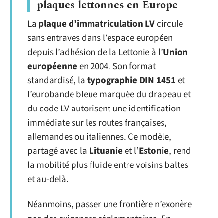
plaques lettonnes en Europe
La
plaque d’immatriculation LV
circule
sans entraves dans l’espace européen
depuis l’adhésion de la Lettonie à l’
Union
européenne
en 2004. Son format
standardisé, la
typographie DIN 1451
et
l’eurobande bleue marquée du drapeau et
du code LV autorisent une identification
immédiate sur les routes françaises,
allemandes ou italiennes. Ce modèle,
partagé avec la
Lituanie
et l’
Estonie
, rend
la mobilité plus fluide entre voisins baltes
et au-delà.
Néanmoins, passer une frontière n’exonère