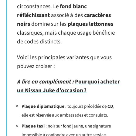
circonstances. Le
fond blanc
réfléchissant
associé à des
caractères
noirs
domine sur les
plaques lettonnes
classiques, mais chaque usage bénéficie
de codes distincts.
Voici les principales variantes que vous
pouvez croiser :
A lire en complément :
Pourquoi acheter
un Nissan Juke d’occasion ?
Plaque diplomatique
: toujours précédée de
CD
,
elle est réservée aux ambassades et consulats.
Plaque taxi
: noir sur fond jaune, une signature
impossible à confondre avec un autre service.