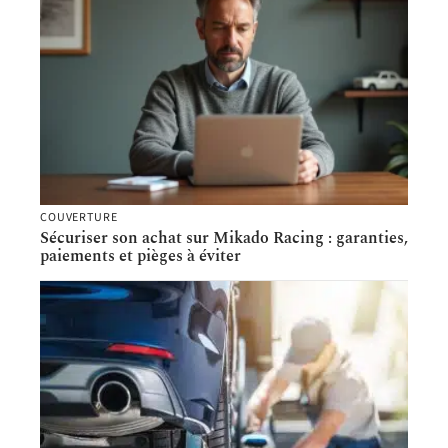
COUVERTURE
Sécuriser son achat sur Mikado Racing : garanties,
paiements et pièges à éviter