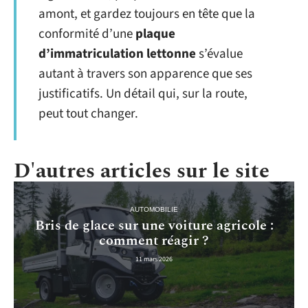
amont, et gardez toujours en tête que la
conformité d’une
plaque
d’immatriculation lettonne
s’évalue
autant à travers son apparence que ses
justificatifs. Un détail qui, sur la route,
peut tout changer.
D'autres articles sur le site
AUTOMOBILIE
Bris de glace sur une voiture agricole :
comment réagir ?
11 mars 2026