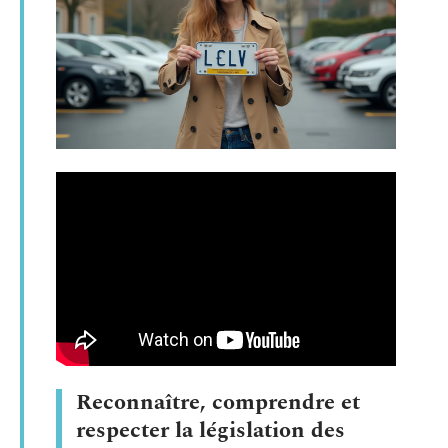
Reconnaître, comprendre et
respecter la législation des