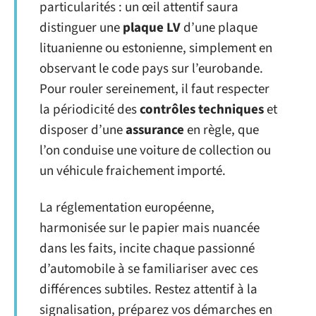
particularités : un œil attentif saura
distinguer une
plaque LV
d’une plaque
lituanienne ou estonienne, simplement en
observant le code pays sur l’eurobande.
Pour rouler sereinement, il faut respecter
la périodicité des
contrôles techniques
et
disposer d’une
assurance
en règle, que
l’on conduise une voiture de collection ou
un véhicule fraichement importé.
La réglementation européenne,
harmonisée sur le papier mais nuancée
dans les faits, incite chaque passionné
d’automobile à se familiariser avec ces
différences subtiles. Restez attentif à la
signalisation, préparez vos démarches en