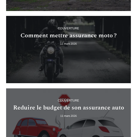
COUVERTURE
Comment mettre assurance moto ?
11 mars 2026
COUVERTURE
Reduire le budget de son assurance auto
11 mars 2026