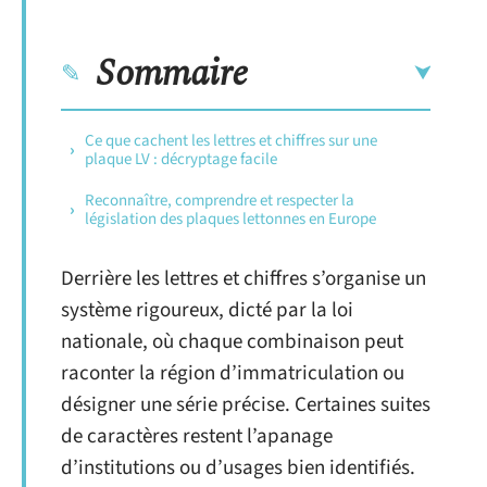
Sommaire
Ce que cachent les lettres et chiffres sur une
plaque LV : décryptage facile
Reconnaître, comprendre et respecter la
législation des plaques lettonnes en Europe
Derrière les lettres et chiffres s’organise un
système rigoureux, dicté par la loi
nationale, où chaque combinaison peut
raconter la région d’immatriculation ou
désigner une série précise. Certaines suites
de caractères restent l’apanage
d’institutions ou d’usages bien identifiés.