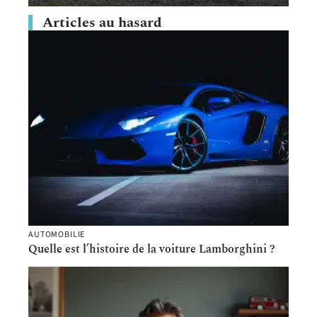
Articles au hasard
AUTOMOBILIE
Quelle est l’histoire de la voiture Lamborghini ?