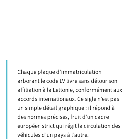
Chaque plaque d’immatriculation
arborant le code LV livre sans détour son
affiliation à la Lettonie, conformément aux
accords internationaux. Ce sigle n’est pas
un simple détail graphique : il répond à
des normes précises, fruit d’un cadre
européen strict qui régit la circulation des
véhicules d’un pays à l’autre.