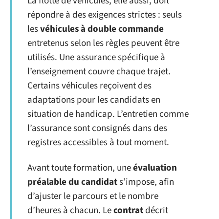
La flotte de véhicules, elle aussi, doit
répondre à des exigences strictes : seuls
les
véhicules à double commande
entretenus selon les règles peuvent être
utilisés. Une assurance spécifique à
l’enseignement couvre chaque trajet.
Certains véhicules reçoivent des
adaptations pour les candidats en
situation de handicap. L’entretien comme
l’assurance sont consignés dans des
registres accessibles à tout moment.
Avant toute formation, une
évaluation
préalable du candidat
s’impose, afin
d’ajuster le parcours et le nombre
d’heures à chacun. Le
contrat
décrit