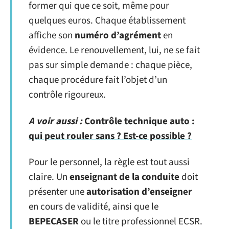
former qui que ce soit, même pour
quelques euros. Chaque établissement
affiche son
numéro d’agrément
en
évidence. Le renouvellement, lui, ne se fait
pas sur simple demande : chaque pièce,
chaque procédure fait l’objet d’un
contrôle rigoureux.
A voir aussi :
Contrôle technique auto :
qui peut rouler sans ? Est-ce possible ?
Pour le personnel, la règle est tout aussi
claire. Un
enseignant de la conduite
doit
présenter une
autorisation d’enseigner
en cours de validité, ainsi que le
BEPECASER
ou le titre professionnel ECSR.