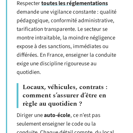
Respecter
toutes les réglementations
demande une vigilance constante : qualité
pédagogique, conformité administrative,
tarification transparente. Le secteur se
montre intraitable, la moindre négligence
expose à des sanctions, immédiates ou
différées. En France, enseigner la conduite
exige une discipline rigoureuse au
quotidien.
Locaux, véhicules, contrats :
comment s’assurer d’être en
règle au quotidien ?
Diriger une
auto-école
, ce n’est pas
seulement enseigner le code ou la
conduite. Chaque détail compte, du local