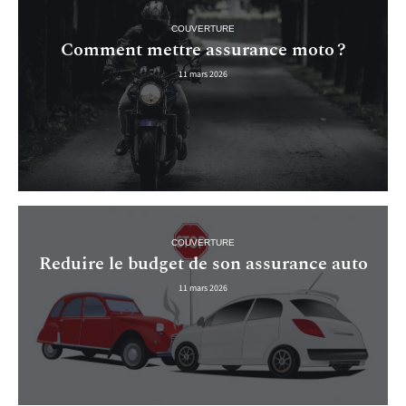
COUVERTURE
Comment mettre assurance moto ?
11 mars 2026
COUVERTURE
Reduire le budget de son assurance auto
11 mars 2026