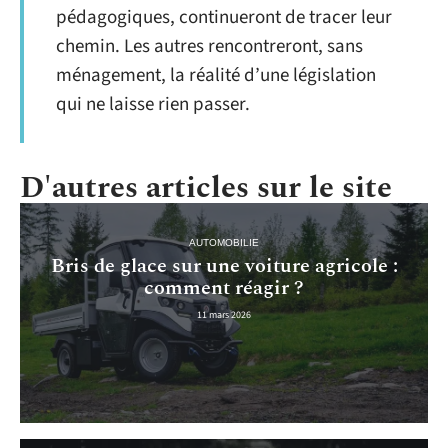
pédagogiques, continueront de tracer leur
chemin. Les autres rencontreront, sans
ménagement, la réalité d’une législation
qui ne laisse rien passer.
D'autres articles sur le site
AUTOMOBILIE
Bris de glace sur une voiture agricole :
comment réagir ?
11 mars 2026