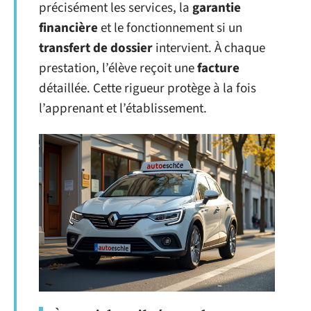
précisément les services, la
garantie
financière
et le fonctionnement si un
transfert de dossier
intervient. À chaque
prestation, l’élève reçoit une
facture
détaillée. Cette rigueur protège à la fois
l’apprenant et l’établissement.