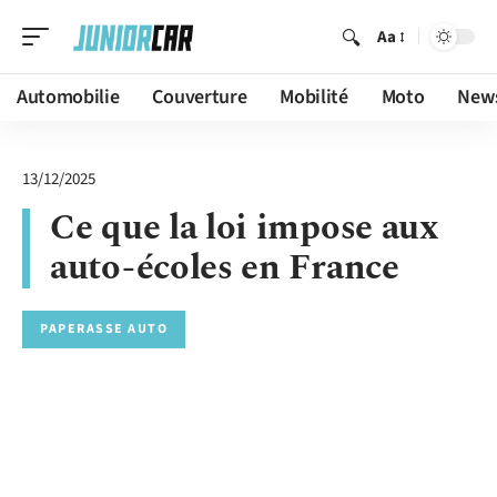
Aa
Automobilie
Couverture
Mobilité
Moto
New
13/12/2025
Ce que la loi impose aux
auto-écoles en France
PAPERASSE AUTO