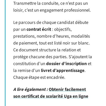
Transmettre la conduite, ce n’est pas un
loisir, c’est un engagement professionnel.
Le parcours de chaque candidat débute
par un
contrat écrit
: objectifs,
prestations, nombre d’heures, modalités
de paiement, tout est listé noir sur blanc.
Ce document structure la relation et
protège chacune des parties. S’ajoutent la
constitution d’un
dossier d’inscription
et
la remise d’un
livret d’apprentissage
.
Chaque étape est encadrée.
A lire également :
Obtenir facilement
son certificat de scolarité Uga en ligne