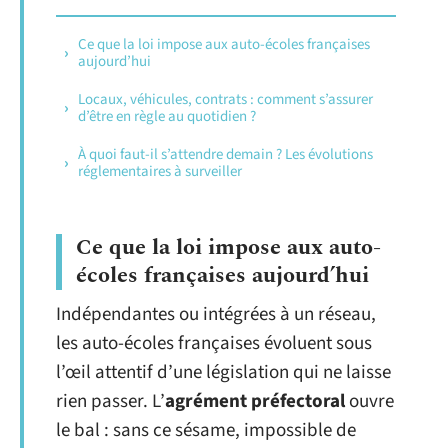
Ce que la loi impose aux auto-écoles françaises
aujourd’hui
Locaux, véhicules, contrats : comment s’assurer
d’être en règle au quotidien ?
À quoi faut-il s’attendre demain ? Les évolutions
réglementaires à surveiller
Ce que la loi impose aux auto-
écoles françaises aujourd’hui
Indépendantes ou intégrées à un réseau,
les auto-écoles françaises évoluent sous
l’œil attentif d’une législation qui ne laisse
rien passer. L’
agrément préfectoral
ouvre
le bal : sans ce sésame, impossible de