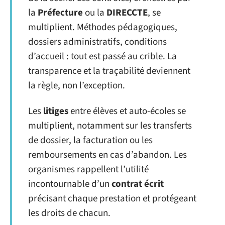
la
Préfecture
ou la
DIRECCTE
, se
multiplient. Méthodes pédagogiques,
dossiers administratifs, conditions
d’accueil : tout est passé au crible. La
transparence et la traçabilité deviennent
la règle, non l’exception.
Les
litiges
entre élèves et auto-écoles se
multiplient, notamment sur les transferts
de dossier, la facturation ou les
remboursements en cas d’abandon. Les
organismes rappellent l’utilité
incontournable d’un
contrat écrit
précisant chaque prestation et protégeant
les droits de chacun.