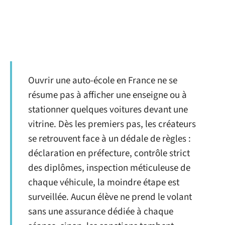
Ouvrir une auto-école en France ne se
résume pas à afficher une enseigne ou à
stationner quelques voitures devant une
vitrine. Dès les premiers pas, les créateurs
se retrouvent face à un dédale de règles :
déclaration en préfecture, contrôle strict
des diplômes, inspection méticuleuse de
chaque véhicule, la moindre étape est
surveillée. Aucun élève ne prend le volant
sans une assurance dédiée à chaque