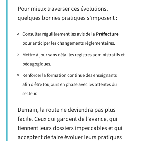
Pour mieux traverser ces évolutions,
quelques bonnes pratiques s’imposent :
Consulter régulièrement les avis de la
Préfecture
pour anticiper les changements réglementaires.
Mettre à jour sans délai les registres administratifs et
pédagogiques.
Renforcer la formation continue des enseignants
afin d’être toujours en phase avec les attentes du
secteur.
Demain, la route ne deviendra pas plus
facile. Ceux qui gardent de l’avance, qui
tiennent leurs dossiers impeccables et qui
acceptent de faire évoluer leurs pratiques