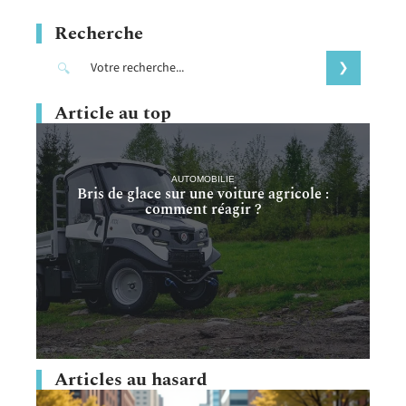
Recherche
Article au top
AUTOMOBILIE
Bris de glace sur une voiture agricole :
comment réagir ?
Articles au hasard