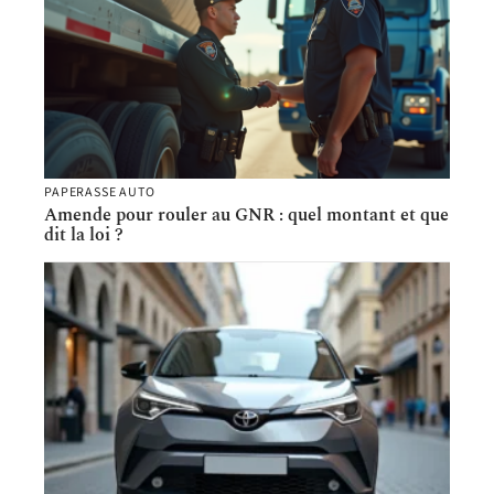
PAPERASSE AUTO
Amende pour rouler au GNR : quel montant et que
dit la loi ?