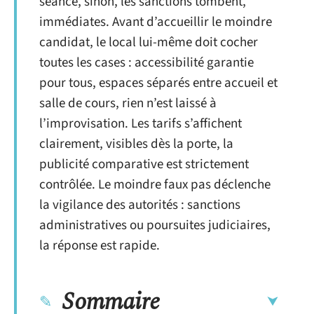
séance, sinon, les sanctions tombent,
immédiates. Avant d’accueillir le moindre
candidat, le local lui-même doit cocher
toutes les cases : accessibilité garantie
pour tous, espaces séparés entre accueil et
salle de cours, rien n’est laissé à
l’improvisation. Les tarifs s’affichent
clairement, visibles dès la porte, la
publicité comparative est strictement
contrôlée. Le moindre faux pas déclenche
la vigilance des autorités : sanctions
administratives ou poursuites judiciaires,
la réponse est rapide.
Sommaire