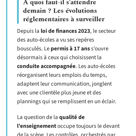
À quoi faut-il s’attendre
demain ? Les évolutions
réglementaires à surveiller
Depuis la
loi de finances 2023
, le secteur
des auto-écoles a vu ses repères
bousculés. Le
permis à 17 ans
s’ouvre
désormais à ceux qui choisissent la
conduite accompagnée
. Les auto-écoles
réorganisent leurs emplois du temps,
adaptent leur communication, jonglent
avec une clientèle plus jeune et des
plannings qui se remplissent en un éclair.
La question de la
qualité de
l’enseignement
occupe toujours le devant
de la scène. Les contrôles, orchestrés par