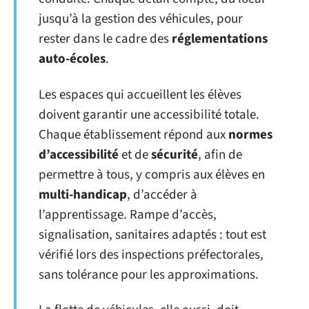
jusqu’à la gestion des véhicules, pour
rester dans le cadre des
réglementations
auto-écoles
.
Les espaces qui accueillent les élèves
doivent garantir une accessibilité totale.
Chaque établissement répond aux
normes
d’accessibilité
et de
sécurité
, afin de
permettre à tous, y compris aux élèves en
multi-handicap
, d’accéder à
l’apprentissage. Rampe d’accès,
signalisation, sanitaires adaptés : tout est
vérifié lors des inspections préfectorales,
sans tolérance pour les approximations.