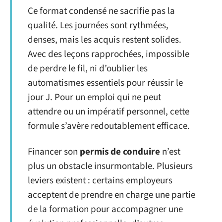
Ce format condensé ne sacrifie pas la
qualité. Les journées sont rythmées,
denses, mais les acquis restent solides.
Avec des leçons rapprochées, impossible
de perdre le fil, ni d’oublier les
automatismes essentiels pour réussir le
jour J. Pour un emploi qui ne peut
attendre ou un impératif personnel, cette
formule s’avère redoutablement efficace.
Financer son
permis de conduire
n’est
plus un obstacle insurmontable. Plusieurs
leviers existent : certains employeurs
acceptent de prendre en charge une partie
de la formation pour accompagner une