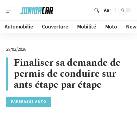
Aa
Automobilie
Couverture
Mobilité
Moto
New
28/02/2026
Finaliser sa demande de
permis de conduire sur
ants étape par étape
PAPERASSE AUTO