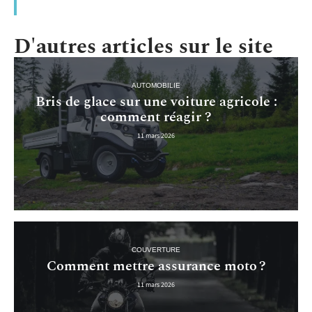
D'autres articles sur le site
AUTOMOBILIE
Bris de glace sur une voiture agricole :
comment réagir ?
11 mars 2026
COUVERTURE
Comment mettre assurance moto ?
11 mars 2026