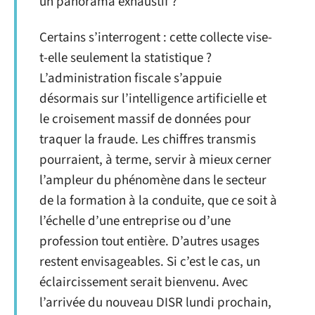
un panorama exhaustif ?
Certains s’interrogent : cette collecte vise-
t-elle seulement la statistique ?
L’administration fiscale s’appuie
désormais sur l’intelligence artificielle et
le croisement massif de données pour
traquer la fraude. Les chiffres transmis
pourraient, à terme, servir à mieux cerner
l’ampleur du phénomène dans le secteur
de la formation à la conduite, que ce soit à
l’échelle d’une entreprise ou d’une
profession tout entière. D’autres usages
restent envisageables. Si c’est le cas, un
éclaircissement serait bienvenu. Avec
l’arrivée du nouveau DISR lundi prochain,