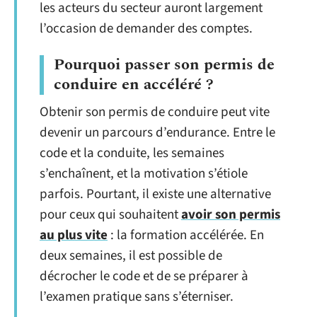
les acteurs du secteur auront largement
l’occasion de demander des comptes.
Pourquoi passer son permis de
conduire en accéléré ?
Obtenir son permis de conduire peut vite
devenir un parcours d’endurance. Entre le
code et la conduite, les semaines
s’enchaînent, et la motivation s’étiole
parfois. Pourtant, il existe une alternative
pour ceux qui souhaitent
avoir son permis
au plus vite
: la formation accélérée. En
deux semaines, il est possible de
décrocher le code et de se préparer à
l’examen pratique sans s’éterniser.