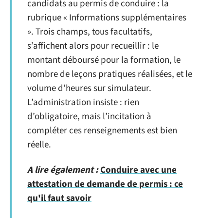
candidats au permis de conduire : la
rubrique « Informations supplémentaires
». Trois champs, tous facultatifs,
s’affichent alors pour recueillir : le
montant déboursé pour la formation, le
nombre de leçons pratiques réalisées, et le
volume d’heures sur simulateur.
L’administration insiste : rien
d’obligatoire, mais l’incitation à
compléter ces renseignements est bien
réelle.
A lire également :
Conduire avec une
attestation de demande de permis : ce
qu'il faut savoir