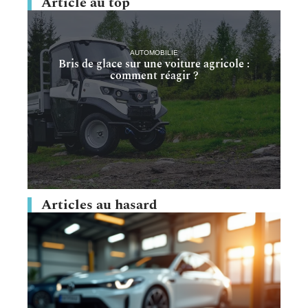
Article au top
AUTOMOBILIE
Bris de glace sur une voiture agricole :
comment réagir ?
Articles au hasard