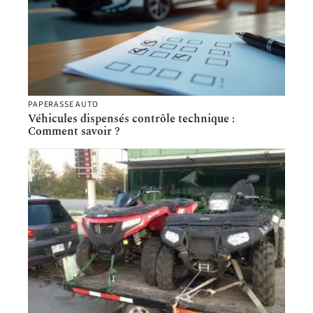
PAPERASSE AUTO
Véhicules dispensés contrôle technique :
Comment savoir ?