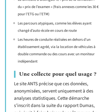
du « prix de l’examen » (frais annexes comme les 30 €
pour l’ETG ou l’ETM)
Les parcours atypiques, comme les élèves ayant
changé d’auto-école en cours de route
Les heures de conduite réalisées en dehors d’un
établissement agréé, via la location de véhicules à
double commande ou des cours avec un moniteur
indépendant
Une collecte pour quel usage ?
Le site ANTS précise que ces données,
anonymisées, servent uniquement à des
analyses statistiques. Cette démarche
s’inscrit dans la suite du rapport Dumas,