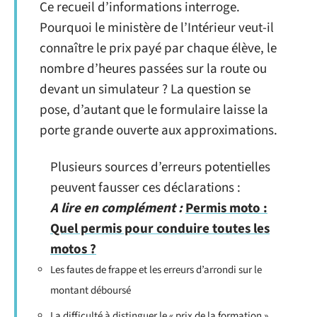
Ce recueil d’informations interroge.
Pourquoi le ministère de l’Intérieur veut-il
connaître le prix payé par chaque élève, le
nombre d’heures passées sur la route ou
devant un simulateur ? La question se
pose, d’autant que le formulaire laisse la
porte grande ouverte aux approximations.
Plusieurs sources d’erreurs potentielles
peuvent fausser ces déclarations :
A lire en complément :
Permis moto :
Quel permis pour conduire toutes les
motos ?
Les fautes de frappe et les erreurs d’arrondi sur le
montant déboursé
La difficulté à distinguer le « prix de la formation »