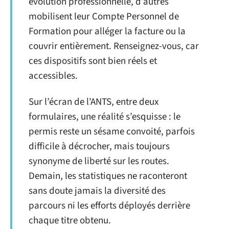
évolution professionnelle, d’autres
mobilisent leur Compte Personnel de
Formation pour alléger la facture ou la
couvrir entièrement. Renseignez-vous, car
ces dispositifs sont bien réels et
accessibles.
Sur l’écran de l’ANTS, entre deux
formulaires, une réalité s’esquisse : le
permis reste un sésame convoité, parfois
difficile à décrocher, mais toujours
synonyme de liberté sur les routes.
Demain, les statistiques ne raconteront
sans doute jamais la diversité des
parcours ni les efforts déployés derrière
chaque titre obtenu.