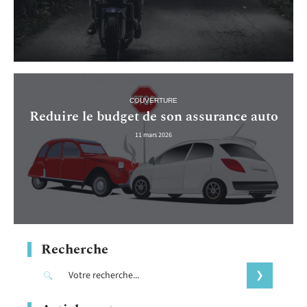
COUVERTURE
Reduire le budget de son assurance auto
11 mars 2026
Recherche