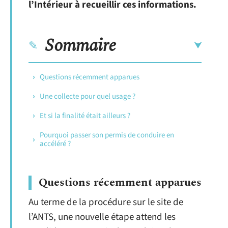
l’Intérieur à recueillir ces informations.
Sommaire
Questions récemment apparues
Une collecte pour quel usage ?
Et si la finalité était ailleurs ?
Pourquoi passer son permis de conduire en
accéléré ?
Questions récemment apparues
Au terme de la procédure sur le site de
l’ANTS, une nouvelle étape attend les