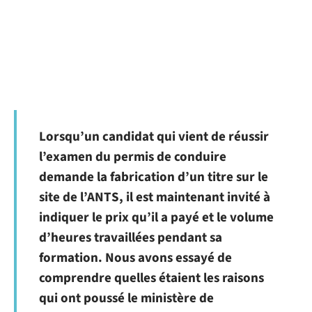
Lorsqu’un candidat qui vient de réussir
l’examen du permis de conduire
demande la fabrication d’un titre sur le
site de l’ANTS, il est maintenant invité à
indiquer le prix qu’il a payé et le volume
d’heures travaillées pendant sa
formation. Nous avons essayé de
comprendre quelles étaient les raisons
qui ont poussé le ministère de