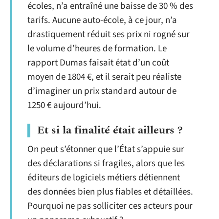
écoles, n’a entraîné une baisse de 30 % des
tarifs. Aucune auto-école, à ce jour, n’a
drastiquement réduit ses prix ni rogné sur
le volume d’heures de formation. Le
rapport Dumas faisait état d’un coût
moyen de 1804 €, et il serait peu réaliste
d’imaginer un prix standard autour de
1250 € aujourd’hui.
Et si la finalité était ailleurs ?
On peut s’étonner que l’État s’appuie sur
des déclarations si fragiles, alors que les
éditeurs de logiciels métiers détiennent
des données bien plus fiables et détaillées.
Pourquoi ne pas solliciter ces acteurs pour