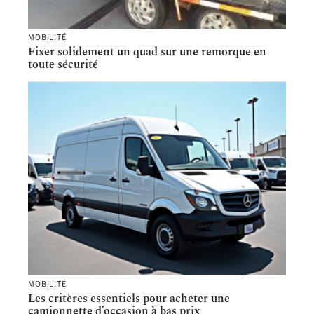
MOBILITÉ
Fixer solidement un quad sur une remorque en
toute sécurité
MOBILITÉ
Les critères essentiels pour acheter une
camionnette d’occasion à bas prix