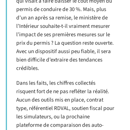
qui visait à faire baisser le coût moyen du
permis de conduire de 30 %. Mais, plus
d’un an après sa remise, le ministère de
l’Intérieur souhaite-t-il vraiment mesurer
l’impact de ses premières mesures sur le
prix du permis ? La question reste ouverte.
Avec un dispositif aussi peu fiable, il sera
bien difficile d’extraire des tendances
crédibles.
Dans les faits, les chiffres collectés
risquent fort de ne pas refléter la réalité.
Aucun des outils mis en place, contrat
type, référentiel RDVAL, soutien fiscal pour
les simulateurs, ou la prochaine
plateforme de comparaison des auto-