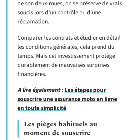
de son deux-roues, on se préserve de vrais
soucis lors d’un contrôle ou d’une
réclamation.
Comparer les contrats et étudier en détail
les conditions générales, cela prend du
temps. Mais cet investissement protège
durablement de mauvaises surprises
financières.
A lire également :
Les étapes pour
souscrire une assurance moto en ligne
en toute simplicité
Les pièges habituels au
moment de souscrire