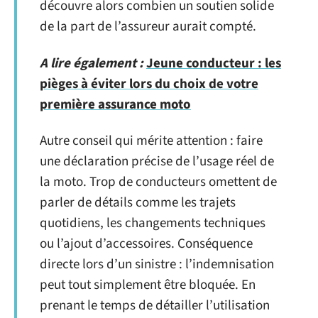
découvre alors combien un soutien solide
de la part de l’assureur aurait compté.
A lire également :
Jeune conducteur : les
pièges à éviter lors du choix de votre
première assurance moto
Autre conseil qui mérite attention : faire
une déclaration précise de l’usage réel de
la moto. Trop de conducteurs omettent de
parler de détails comme les trajets
quotidiens, les changements techniques
ou l’ajout d’accessoires. Conséquence
directe lors d’un sinistre : l’indemnisation
peut tout simplement être bloquée. En
prenant le temps de détailler l’utilisation