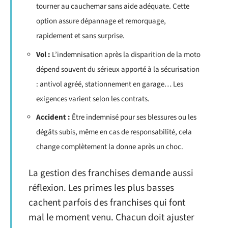
tourner au cauchemar sans aide adéquate. Cette
option assure dépannage et remorquage,
rapidement et sans surprise.
Vol :
L’indemnisation après la disparition de la moto
dépend souvent du sérieux apporté à la sécurisation
: antivol agréé, stationnement en garage… Les
exigences varient selon les contrats.
Accident :
Être indemnisé pour ses blessures ou les
dégâts subis, même en cas de responsabilité, cela
change complètement la donne après un choc.
La gestion des franchises demande aussi
réflexion. Les primes les plus basses
cachent parfois des franchises qui font
mal le moment venu. Chacun doit ajuster