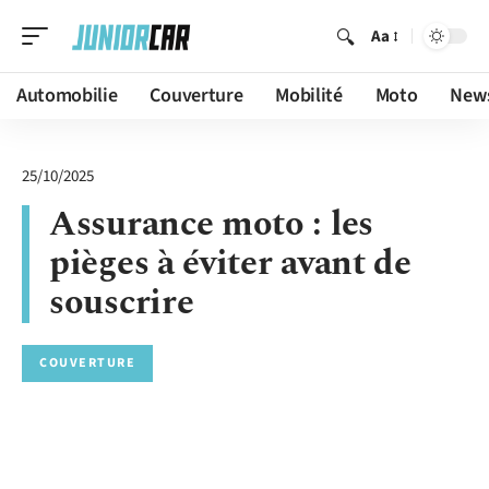
Aa
Automobilie
Couverture
Mobilité
Moto
New
25/10/2025
Assurance moto : les
pièges à éviter avant de
souscrire
COUVERTURE