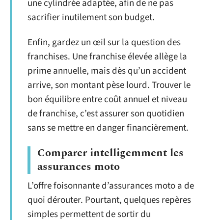
une cylindrée adaptée, afin de ne pas
sacrifier inutilement son budget.
Enfin, gardez un œil sur la question des
franchises. Une franchise élevée allège la
prime annuelle, mais dès qu’un accident
arrive, son montant pèse lourd. Trouver le
bon équilibre entre coût annuel et niveau
de franchise, c’est assurer son quotidien
sans se mettre en danger financièrement.
Comparer intelligemment les
assurances moto
L’offre foisonnante d’assurances moto a de
quoi dérouter. Pourtant, quelques repères
simples permettent de sortir du