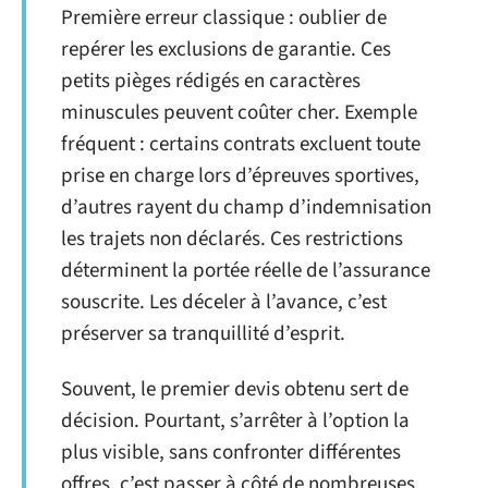
Première erreur classique : oublier de
repérer les exclusions de garantie. Ces
petits pièges rédigés en caractères
minuscules peuvent coûter cher. Exemple
fréquent : certains contrats excluent toute
prise en charge lors d’épreuves sportives,
d’autres rayent du champ d’indemnisation
les trajets non déclarés. Ces restrictions
déterminent la portée réelle de l’assurance
souscrite. Les déceler à l’avance, c’est
préserver sa tranquillité d’esprit.
Souvent, le premier devis obtenu sert de
décision. Pourtant, s’arrêter à l’option la
plus visible, sans confronter différentes
offres, c’est passer à côté de nombreuses