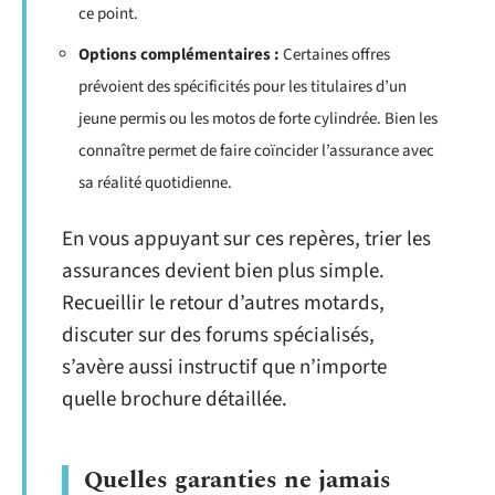
ce point.
Options complémentaires :
Certaines offres
prévoient des spécificités pour les titulaires d’un
jeune permis ou les motos de forte cylindrée. Bien les
connaître permet de faire coïncider l’assurance avec
sa réalité quotidienne.
En vous appuyant sur ces repères, trier les
assurances devient bien plus simple.
Recueillir le retour d’autres motards,
discuter sur des forums spécialisés,
s’avère aussi instructif que n’importe
quelle brochure détaillée.
Quelles garanties ne jamais