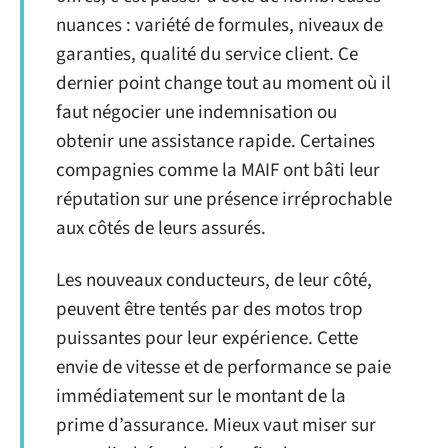
nuances : variété de formules, niveaux de
garanties, qualité du service client. Ce
dernier point change tout au moment où il
faut négocier une indemnisation ou
obtenir une assistance rapide. Certaines
compagnies comme la MAIF ont bâti leur
réputation sur une présence irréprochable
aux côtés de leurs assurés.
Les nouveaux conducteurs, de leur côté,
peuvent être tentés par des motos trop
puissantes pour leur expérience. Cette
envie de vitesse et de performance se paie
immédiatement sur le montant de la
prime d’assurance. Mieux vaut miser sur