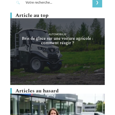
Article au top
AUTOMOBILIE
Bris de glace sur une voiture agricole :
comment réagir ?
Articles au hasard