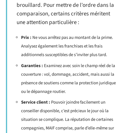
brouillard. Pour mettre de l’ordre dans la
comparaison, certains critères méritent
une attention particulière :
Prix :
Ne vous arrêtez pas au montant de la prime.
Analysez également les franchises et les frais
additionnels susceptibles de s’inviter plus tard.
Garanties :
Examinez avec soin le champ réel de la
couverture : vol, dommage, accident, mais aussi la
présence de soutiens comme la protection juridique
ou le dépannage routier.
Service client :
Pouvoir joindre facilement un
conseiller disponible, c’est précieux le jour où la
situation se complique. La réputation de certaines
compagnies, MAIF comprise, parle d’elle-même sur