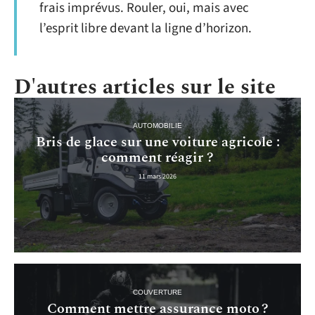
frais imprévus. Rouler, oui, mais avec
l’esprit libre devant la ligne d’horizon.
D'autres articles sur le site
AUTOMOBILIE
Bris de glace sur une voiture agricole :
comment réagir ?
11 mars 2026
COUVERTURE
Comment mettre assurance moto ?