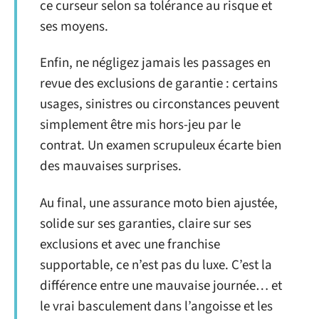
ce curseur selon sa tolérance au risque et
ses moyens.
Enfin, ne négligez jamais les passages en
revue des exclusions de garantie : certains
usages, sinistres ou circonstances peuvent
simplement être mis hors-jeu par le
contrat. Un examen scrupuleux écarte bien
des mauvaises surprises.
Au final, une assurance moto bien ajustée,
solide sur ses garanties, claire sur ses
exclusions et avec une franchise
supportable, ce n’est pas du luxe. C’est la
différence entre une mauvaise journée… et
le vrai basculement dans l’angoisse et les