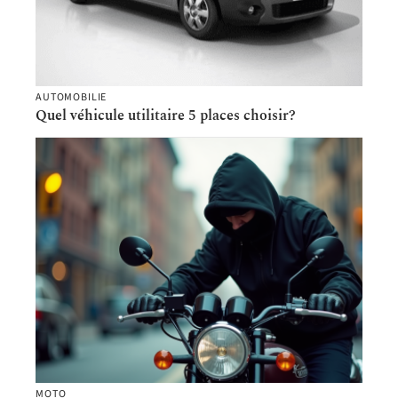
AUTOMOBILIE
Quel véhicule utilitaire 5 places choisir?
MOTO