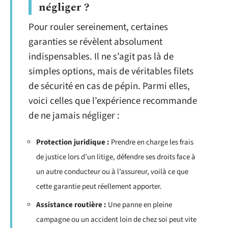
négliger ?
Pour rouler sereinement, certaines
garanties se révèlent absolument
indispensables. Il ne s’agit pas là de
simples options, mais de véritables filets
de sécurité en cas de pépin. Parmi elles,
voici celles que l’expérience recommande
de ne jamais négliger :
Protection juridique :
Prendre en charge les frais
de justice lors d’un litige, défendre ses droits face à
un autre conducteur ou à l’assureur, voilà ce que
cette garantie peut réellement apporter.
Assistance routière :
Une panne en pleine
campagne ou un accident loin de chez soi peut vite