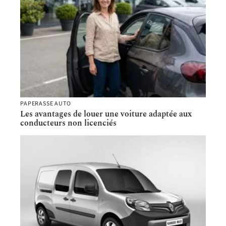
PAPERASSE AUTO
Les avantages de louer une voiture adaptée aux
conducteurs non licenciés