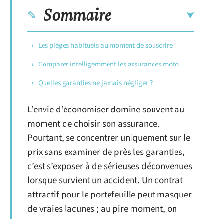
Sommaire
Les pièges habituels au moment de souscrire
Comparer intelligemment les assurances moto
Quelles garanties ne jamais négliger ?
L’envie d’économiser domine souvent au
moment de choisir son assurance.
Pourtant, se concentrer uniquement sur le
prix sans examiner de près les garanties,
c’est s’exposer à de sérieuses déconvenues
lorsque survient un accident. Un contrat
attractif pour le portefeuille peut masquer
de vraies lacunes ; au pire moment, on