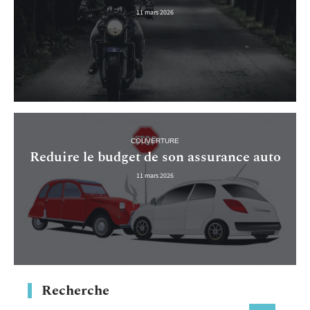
11 mars 2026
COUVERTURE
Reduire le budget de son assurance auto
11 mars 2026
Recherche