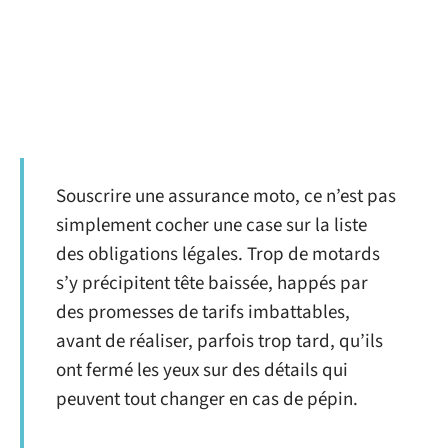
Souscrire une assurance moto, ce n’est pas
simplement cocher une case sur la liste
des obligations légales. Trop de motards
s’y précipitent tête baissée, happés par
des promesses de tarifs imbattables,
avant de réaliser, parfois trop tard, qu’ils
ont fermé les yeux sur des détails qui
peuvent tout changer en cas de pépin.