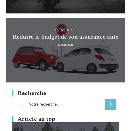
COUVERTURE
Reduire le budget de son assurance auto
11 mars 2026
Recherche
Article au top