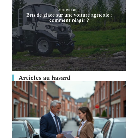
AUTOMOBILIE
Bris de glace sur une voiture agricole :
comment réagir ?
Articles au hasard