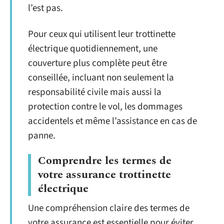
l’est pas.
Pour ceux qui utilisent leur trottinette
électrique quotidiennement, une
couverture plus complète peut être
conseillée, incluant non seulement la
responsabilité civile mais aussi la
protection contre le vol, les dommages
accidentels et même l’assistance en cas de
panne.
Comprendre les termes de
votre assurance trottinette
électrique
Une compréhension claire des termes de
votre assurance est essentielle pour éviter