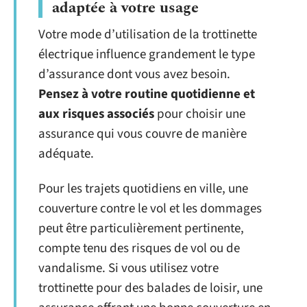
adaptée à votre usage
Votre mode d’utilisation de la trottinette
électrique influence grandement le type
d’assurance dont vous avez besoin.
Pensez à votre routine quotidienne et
aux risques associés
pour choisir une
assurance qui vous couvre de manière
adéquate.
Pour les trajets quotidiens en ville, une
couverture contre le vol et les dommages
peut être particulièrement pertinente,
compte tenu des risques de vol ou de
vandalisme. Si vous utilisez votre
trottinette pour des balades de loisir, une