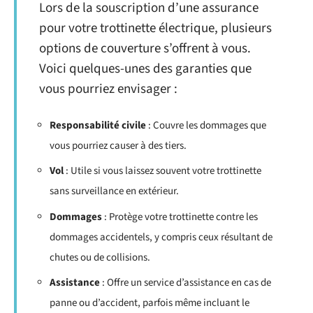
Lors de la souscription d’une assurance
pour votre trottinette électrique, plusieurs
options de couverture s’offrent à vous.
Voici quelques-unes des garanties que
vous pourriez envisager :
Responsabilité civile
: Couvre les dommages que
vous pourriez causer à des tiers.
Vol
: Utile si vous laissez souvent votre trottinette
sans surveillance en extérieur.
Dommages
: Protège votre trottinette contre les
dommages accidentels, y compris ceux résultant de
chutes ou de collisions.
Assistance
: Offre un service d’assistance en cas de
panne ou d’accident, parfois même incluant le