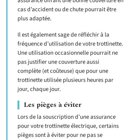
assurance offrant une bonne couverture en
cas d’accident ou de chute pourrait être
plus adaptée.
Il est également sage de réfléchir à la
fréquence d’utilisation de votre trottinette.
Une utilisation occasionnelle pourrait ne
pas justifier une couverture aussi
complète (et coûteuse) que pour une
trottinette utilisée plusieurs heures par
jour, chaque jour.
Les pièges à éviter
Lors de la souscription d’une assurance
pour votre trottinette électrique, certains
pièges sont à éviter pour ne pas se