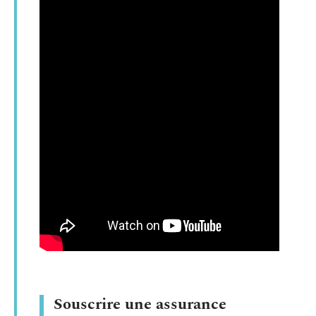
Souscrire une assurance