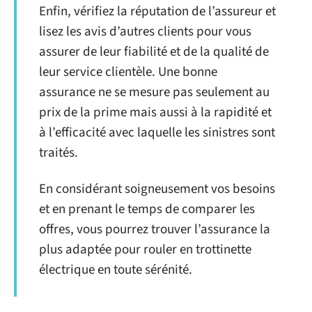
Enfin, vérifiez la réputation de l’assureur et
lisez les avis d’autres clients pour vous
assurer de leur fiabilité et de la qualité de
leur service clientèle. Une bonne
assurance ne se mesure pas seulement au
prix de la prime mais aussi à la rapidité et
à l’efficacité avec laquelle les sinistres sont
traités.
En considérant soigneusement vos besoins
et en prenant le temps de comparer les
offres, vous pourrez trouver l’assurance la
plus adaptée pour rouler en trottinette
électrique en toute sérénité.