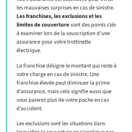
les mauvaises surprises en cas de sinistre.
Les franchises, les exclusions et les
limites de couverture
sont des points clés
à examiner lors de la souscription d’une
assurance pour votre trottinette
électrique.
La franchise désigne le montant qui reste à
votre charge en cas de sinistre. Une
franchise élevée peut diminuer la prime
d’assurance, mais cela signifie aussi que
vous paierez plus de votre poche en cas
d’accident.
Les exclusions sont les situations dans