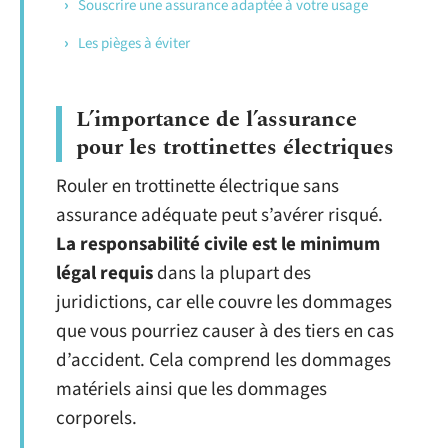
Souscrire une assurance adaptée à votre usage
Les pièges à éviter
L’importance de l’assurance
pour les trottinettes électriques
Rouler en trottinette électrique sans
assurance adéquate peut s’avérer risqué.
La responsabilité civile est le minimum
légal requis
dans la plupart des
juridictions, car elle couvre les dommages
que vous pourriez causer à des tiers en cas
d’accident. Cela comprend les dommages
matériels ainsi que les dommages
corporels.