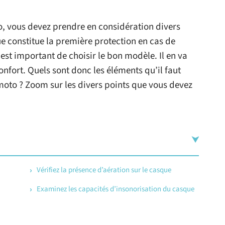
 vous devez prendre en considération divers
e constitue la première protection en cas de
 est important de choisir le bon modèle. Il en va
onfort. Quels sont donc les éléments qu’il faut
 moto ? Zoom sur les divers points que vous devez
Vérifiez la présence d’aération sur le casque
Examinez les capacités d’insonorisation du casque