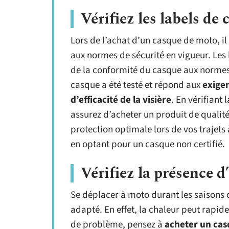
Vérifiez les labels de 
Lors de l’achat d’un casque de moto, il 
aux normes de sécurité en vigueur. Les l
de la conformité du casque aux normes d
casque a été testé et répond aux
exigen
d’efficacité de la visière
. En vérifiant
assurez d’acheter un produit de qualité
protection optimale lors de vos trajet
en optant pour un casque non certifié.
Vérifiez la présence d
Se déplacer à moto durant les saisons
adapté. En effet, la chaleur peut rapid
de problème, pensez à
acheter un cas