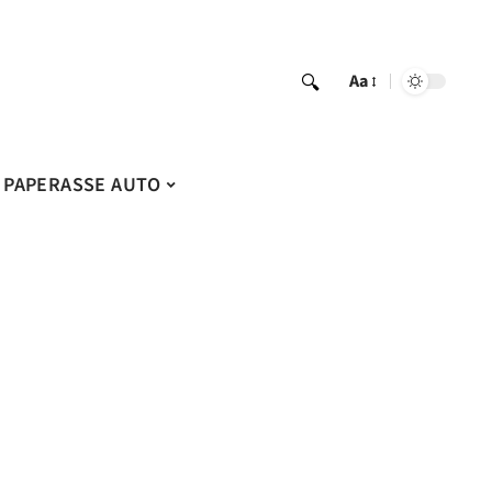
Aa
PAPERASSE AUTO